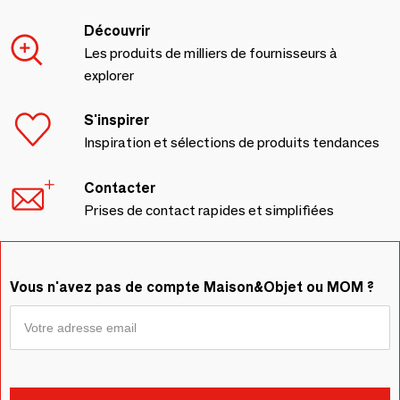
Découvrir
Les produits de milliers de fournisseurs à
explorer
S'inspirer
Inspiration et sélections de produits tendances
Contacter
Prises de contact rapides et simplifiées
Vous n'avez pas de compte Maison&Objet ou MOM ?