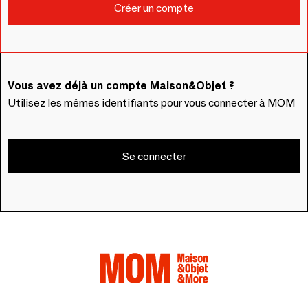
Vous avez déjà un compte Maison&Objet ?
Utilisez les mêmes identifiants pour vous connecter à MOM
Se connecter