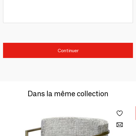
Continuer
Dans la même collection