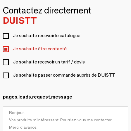
Contactez directement
DUISTT
Je souhaite recevoir le catalogue
Je souhaite être contacté
Je souhaite recevoir un tarif / devis
Je souhaite passer commande auprès de DUISTT
pages.leads.request.message