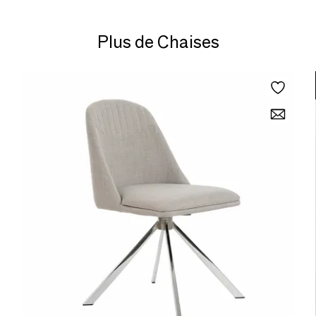
Plus de Chaises