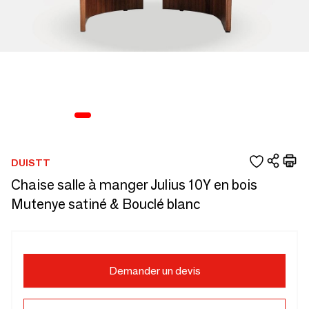
DUISTT
Chaise salle à manger Julius 10Y en bois
Mutenye satiné & Bouclé blanc
Demander un devis