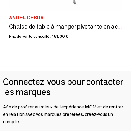
ANGEL CERDÁ
Chaise de table à manger pivotante en acier
Prix de vente conseillé :
161,00 €
Connectez-vous pour contacter
les marques
Afin de profiter au mieux de l'expérience MOM et de rentrer
en relation avec vos marques préférées, créez-vous un
compte.