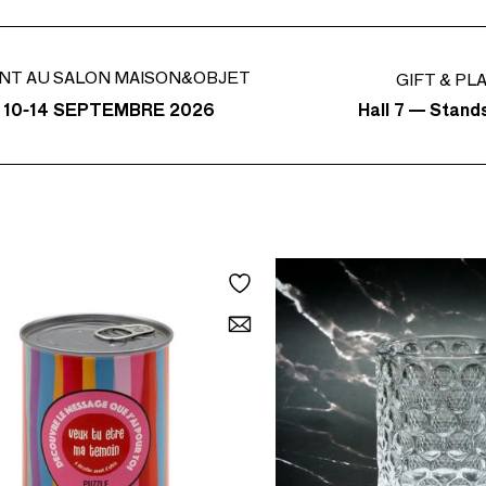
NT AU SALON MAISON&OBJET
GIFT & PL
Hall 7 — Stand
 10-14 SEPTEMBRE 2026