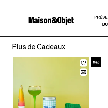
PRÉSE
DU
Plus de Cadeaux