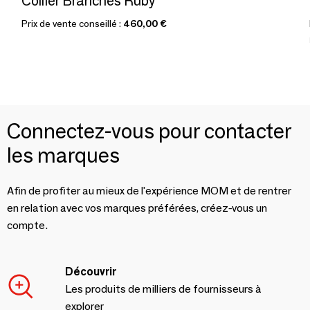
Collier Branches Ruby
Prix de vente conseillé :
460,00 €
Connectez-vous pour contacter
les marques
Afin de profiter au mieux de l'expérience MOM et de rentrer
en relation avec vos marques préférées, créez-vous un
compte.
Découvrir
Les produits de milliers de fournisseurs à
explorer