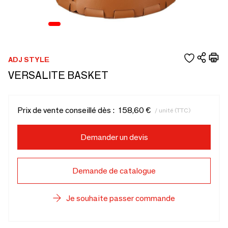
ADJ STYLE
VERSALITE BASKET
Prix de vente conseillé dès :
158,60 €
/ unité (TTC)
Demander un devis
Demande de catalogue
Je souhaite passer commande