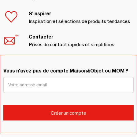
S'inspirer
Inspiration et sélections de produits tendances
Contacter
Prises de contact rapides et simplifiées
Vous n'avez pas de compte Maison&Objet ou MOM ?