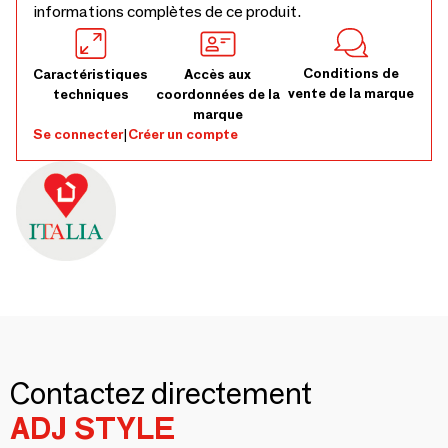
informations complètes de ce produit.
Conditions de
Caractéristiques
Accès aux
vente de la marque
techniques
coordonnées de la
marque
Se connecter
|
Créer un compte
Contactez directement
ADJ STYLE