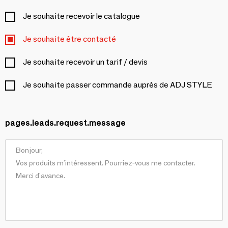
Je souhaite recevoir le catalogue
Je souhaite être contacté
Je souhaite recevoir un tarif / devis
Je souhaite passer commande auprès de ADJ STYLE
pages.leads.request.message