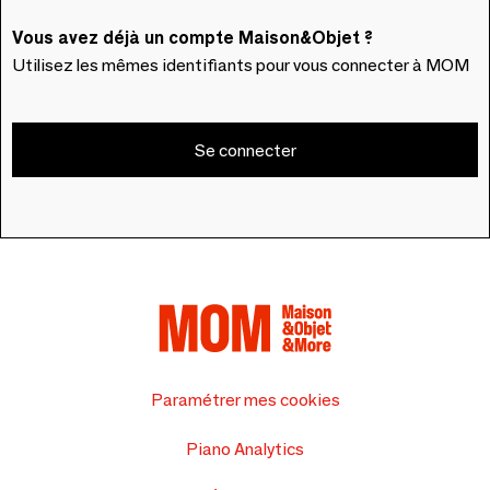
Vous avez déjà un compte Maison&Objet ?
Utilisez les mêmes identifiants pour vous connecter à MOM
Se connecter
Paramétrer mes cookies
Piano Analytics