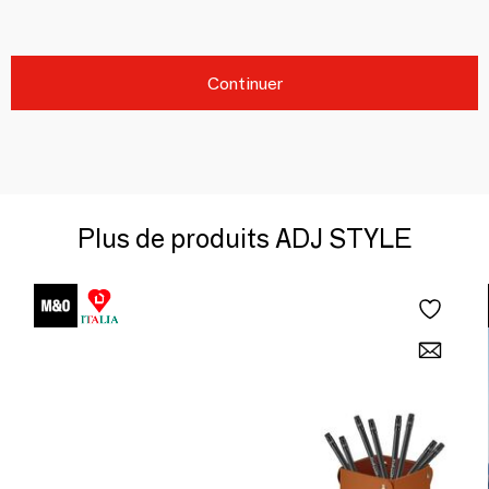
Continuer
Plus de produits ADJ STYLE