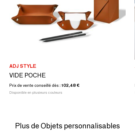
ADJ STYLE
VIDE POCHE
Prix de vente conseillé dès :
102,48 €
Disponible en plusieurs couleurs
Plus de Objets personnalisables