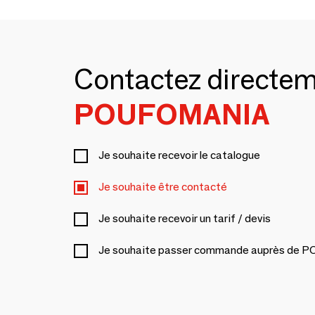
Contactez directe
POUFOMANIA
Je souhaite recevoir le catalogue
Je souhaite être contacté
Je souhaite recevoir un tarif / devis
Je souhaite passer commande auprès de