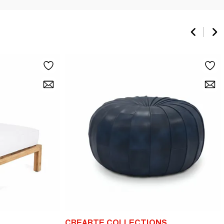
CREARTE COLLECTIONS