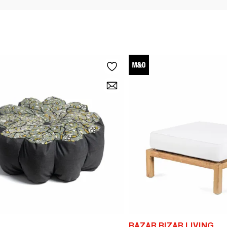
BAZAR BIZAR LIVING