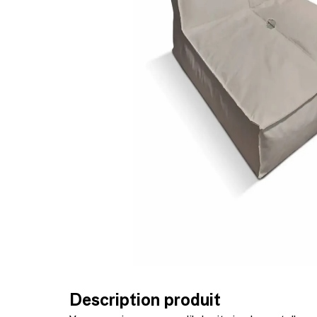
Description produit