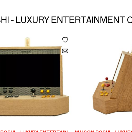
ROSHI - LUXURY ENTERTAINMENT