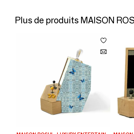
Plus de produits MAISON 