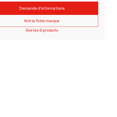
Demande d'informations
Voir la fiche marque
Voir les 6 produits