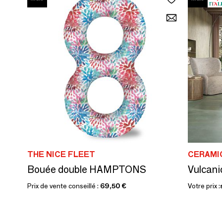
THE NICE FLEET
CERAMI
Bouée double HAMPTONS
Vulcani
Prix de vente conseillé :
69,50 €
Votre prix :