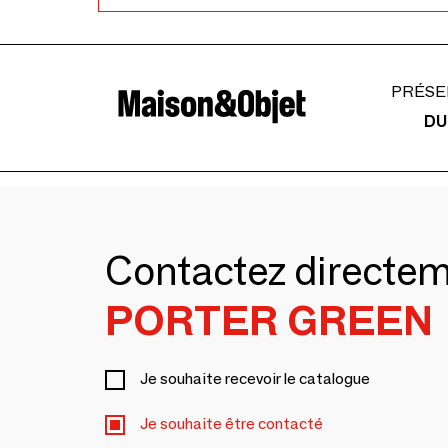
PRÉSE
DU
Contactez directe
PORTER GREEN
Je souhaite recevoir le catalogue
Je souhaite être contacté