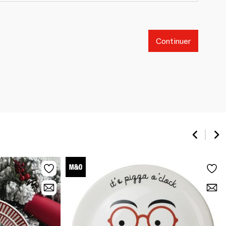
Continuer