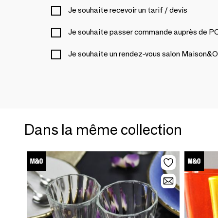
Je souhaite recevoir un tarif / devis
Je souhaite passer commande auprès d
Je souhaite un rendez-vous salon Maison&O
Dans la même collection