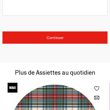
Continuer
Plus de Assiettes au quotidien