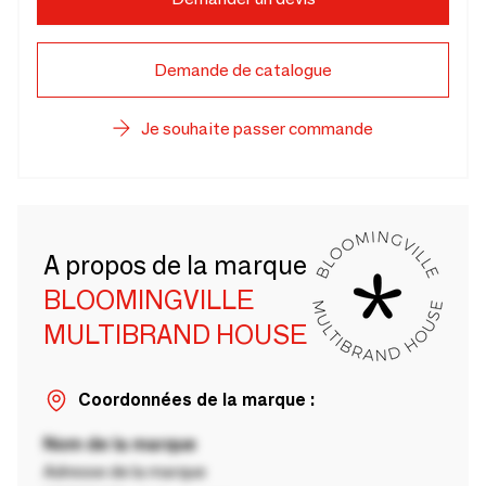
Demande de catalogue
Je souhaite passer commande
A propos de la marque
BLOOMINGVILLE
MULTIBRAND HOUSE
Coordonnées de la marque :
Nom de la marque
Adresse de la marque