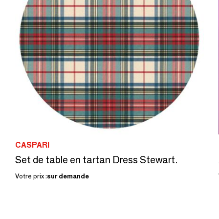
CASPARI
Set de table en tartan Dress Stewart.
Votre prix :
sur demande