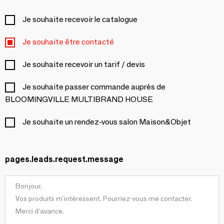
Je souhaite recevoir le catalogue
Je souhaite être contacté
Je souhaite recevoir un tarif / devis
Je souhaite passer commande auprès de
BLOOMINGVILLE MULTIBRAND HOUSE
Je souhaite un rendez-vous salon Maison&Objet
pages.leads.request.message