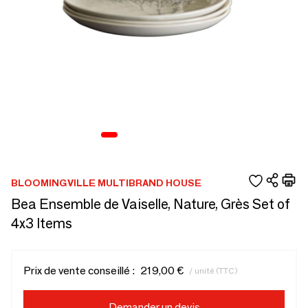
BLOOMINGVILLE MULTIBRAND HOUSE
Bea Ensemble de Vaiselle, Nature, Grès Set of
4x3 Items
Prix de vente conseillé :
219,00 €
/ unité (TTC)
Demander un devis