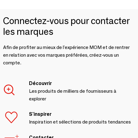
Connectez-vous pour contacter
les marques
Afin de profiter au mieux de l'expérience MOM et de rentrer
en relation avec vos marques préférées, créez-vous un
compte.
Découvrir
Les produits de milliers de fournisseurs à
explorer
S'inspirer
Inspiration et sélections de produits tendances
Contacter