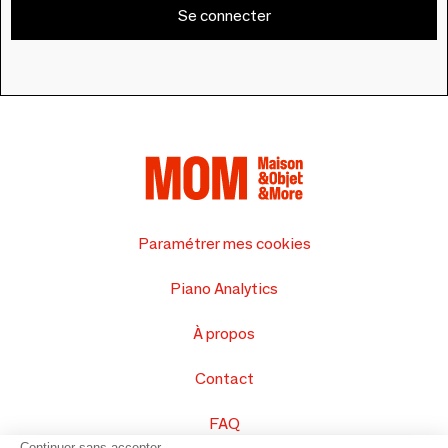
Se connecter
Paramétrer mes cookies
Piano Analytics
À propos
Contact
FAQ
Continuer sans accepter