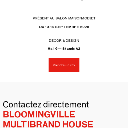
PRÉSENT AU SALON MAISON&OBJET
DU 10-14 SEPTEMBRE 2026
DECOR & DESIGN
Hall 6 — Stands A2
Prendre un rdv
Contactez directement
BLOOMINGVILLE
MULTIBRAND HOUSE