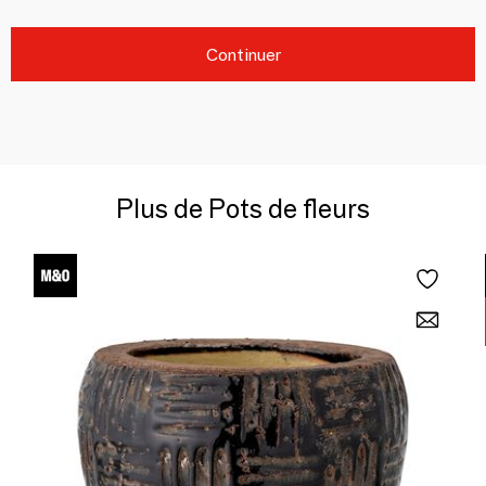
Continuer
Plus de Pots de fleurs