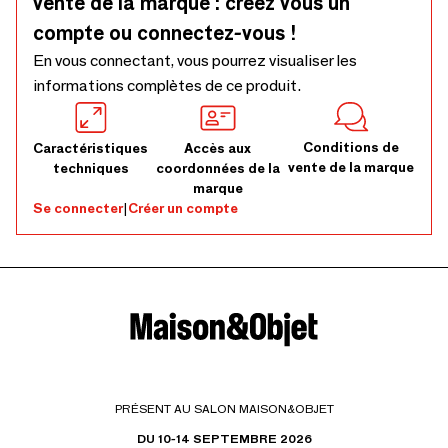
vente de la marque : créez vous un
compte ou connectez-vous !
En vous connectant, vous pourrez visualiser les
informations complètes de ce produit.
Conditions de
Caractéristiques
Accès aux
vente de la marque
techniques
coordonnées de la
marque
Se connecter
|
Créer un compte
PRÉSENT AU SALON MAISON&OBJET
DU 10-14 SEPTEMBRE 2026