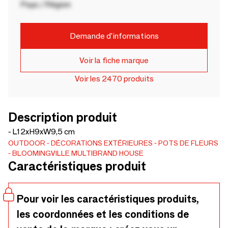
Pays / Région
Demande d'informations
Voir la fiche marque
Voir les 2470 produits
Description produit
- L12xH9xW9,5 cm
OUTDOOR
DÉCORATIONS EXTÉRIEURES
POTS DE FLEURS
BLOOMINGVILLE MULTIBRAND HOUSE
Caractéristiques produit
Pour voir les caractéristiques produits,
les coordonnées et les conditions de