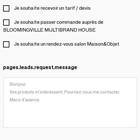
Je souhaite recevoir un tarif / devis
Je souhaite passer commande auprès de
BLOOMINGVILLE MULTIBRAND HOUSE
Je souhaite un rendez-vous salon Maison&Objet
pages.leads.request.message