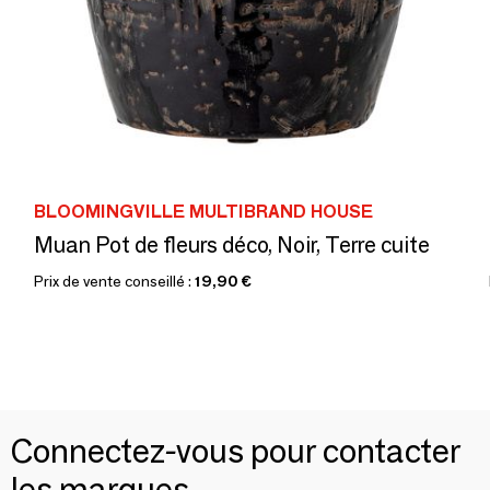
BLOOMINGVILLE MULTIBRAND HOUSE
Muan Pot de fleurs déco, Noir, Terre cuite
Prix de vente conseillé :
19,90 €
Connectez-vous pour contacter
les marques