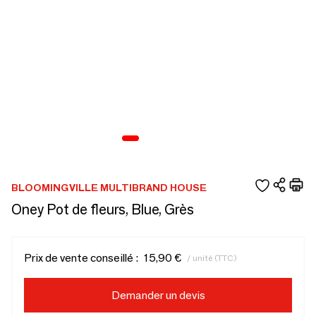
BLOOMINGVILLE MULTIBRAND HOUSE
Oney Pot de fleurs, Blue, Grès
Prix de vente conseillé :
15,90 €
/ unité (TTC)
Demander un devis