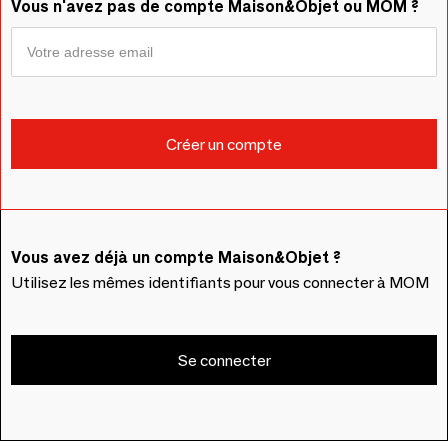
Vous n'avez pas de compte Maison&Objet ou MOM ?
Vous avez déjà un compte Maison&Objet ?
Utilisez les mêmes identifiants pour vous connecter à MOM
Se connecter