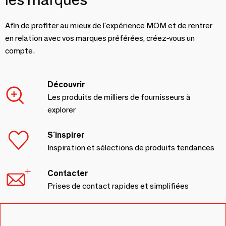
Afin de profiter au mieux de l'expérience MOM et de rentrer
en relation avec vos marques préférées, créez-vous un
compte.
Découvrir
Les produits de milliers de fournisseurs à
explorer
S'inspirer
Inspiration et sélections de produits tendances
Contacter
Prises de contact rapides et simplifiées