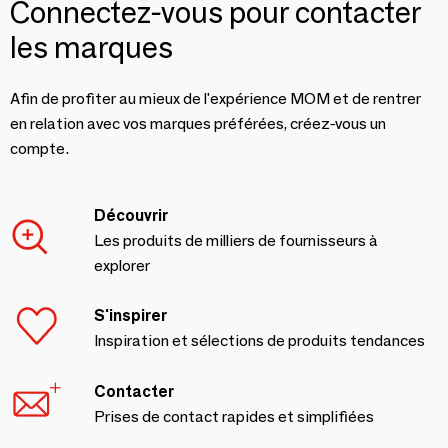
Connectez-vous pour contacter
les marques
Afin de profiter au mieux de l'expérience MOM et de rentrer
en relation avec vos marques préférées, créez-vous un
compte.
Découvrir
Les produits de milliers de fournisseurs à
explorer
S'inspirer
Inspiration et sélections de produits tendances
Contacter
Prises de contact rapides et simplifiées