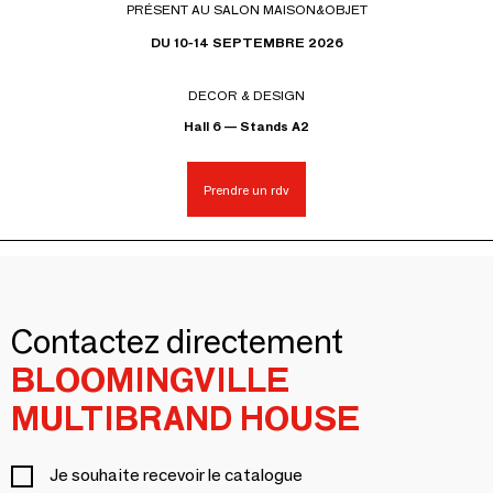
PRÉSENT AU SALON MAISON&OBJET
DU 10-14 SEPTEMBRE 2026
DECOR & DESIGN
Hall 6 — Stands A2
Prendre un rdv
Contactez directement
BLOOMINGVILLE
MULTIBRAND HOUSE
Je souhaite recevoir le catalogue