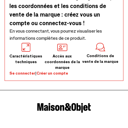
les coordonnées et les conditions de
vente de la marque : créez vous un
compte ou connectez-vous !
En vous connectant, vous pourrez visualiser les
informations complètes de ce produit.
Conditions de
Caractéristiques
Accès aux
vente de la marque
techniques
coordonnées de la
marque
Se connecter
|
Créer un compte