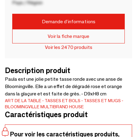
Pays / Région
Demande d'informations
Voir la fiche marque
Voir les 2470 produits
Description produit
Paula est une jolie petite tasse ronde avec une anse de
Bloomingville. Elle a un effet de dégradé rose et orange
dans la glaçure et est faite de grès. - D9xH8 cm
ART DE LA TABLE
TASSES ET BOLS
TASSES ET MUGS
BLOOMINGVILLE MULTIBRAND HOUSE
Caractéristiques produit
Pour voir les caractéristiques produits,