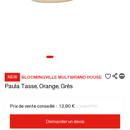
BLOOMINGVILLE MULTIBRAND HOUSE
Paula Tasse, Orange, Grès
Prix de vente conseillé :
12,90 €
/ unité (TTC)
Demander un devis