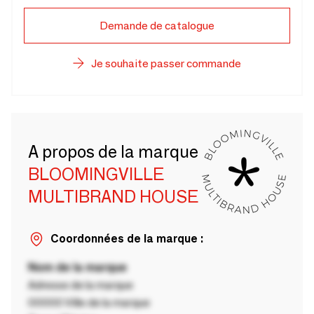
Demande de catalogue
Je souhaite passer commande
A propos de la marque
BLOOMINGVILLE
MULTIBRAND HOUSE
Coordonnées de la marque :
Nom de la marque
Adresse de la marque
00000 Ville de la marque