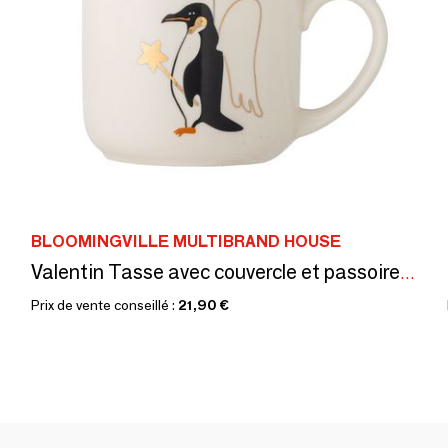
BLOOMINGVILLE MULTIBRAND HOUSE
Valentin Tasse avec couvercle et passoire à thé, Or, Grès
Prix de vente conseillé :
21,90 €