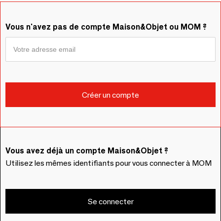
Vous n'avez pas de compte Maison&Objet ou MOM ?
Vous avez déjà un compte Maison&Objet ?
Utilisez les mêmes identifiants pour vous connecter à MOM
Se connecter