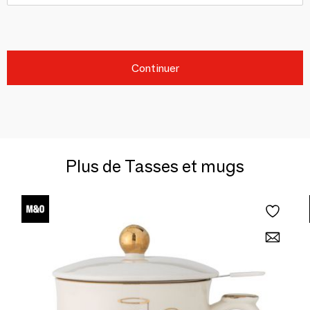
Continuer
Plus de Tasses et mugs