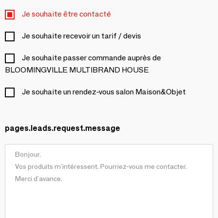
Je souhaite être contacté
Je souhaite recevoir un tarif / devis
Je souhaite passer commande auprès de
BLOOMINGVILLE MULTIBRAND HOUSE
Je souhaite un rendez-vous salon Maison&Objet
pages.leads.request.message