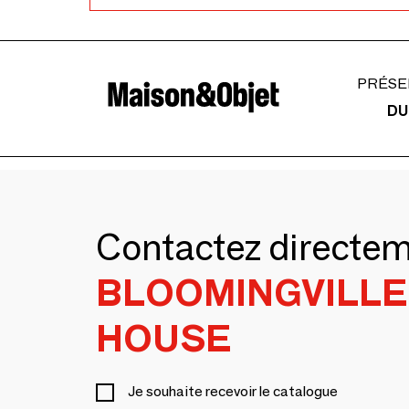
PRÉSE
DU
Contactez directe
BLOOMINGVILLE
HOUSE
Je souhaite recevoir le catalogue