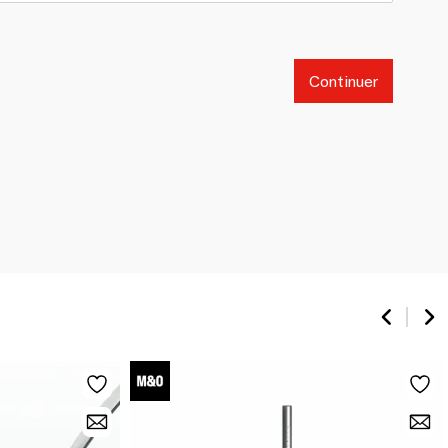
Continuer