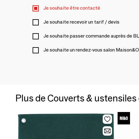
Je souhaite être contacté
Je souhaite recevoir un tarif / devis
Je souhaite passer commande auprès 
Je souhaite un rendez-vous salon Maison&O
Plus de Couverts & ustensiles 