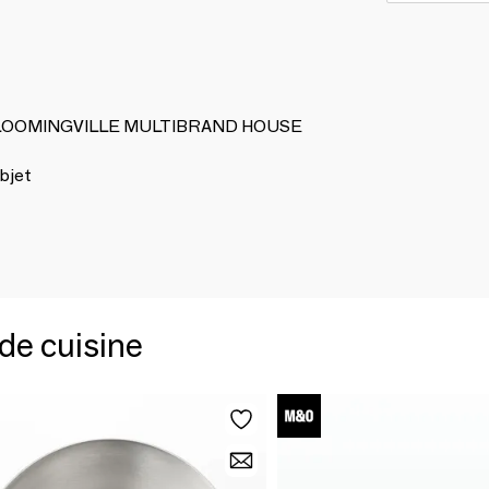
de BLOOMINGVILLE MULTIBRAND HOUSE
bjet
de cuisine