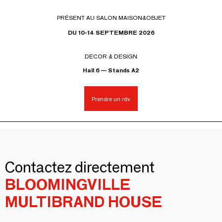
PRÉSENT AU SALON MAISON&OBJET
DU 10-14 SEPTEMBRE 2026
DECOR & DESIGN
Hall 6 — Stands A2
Prendre un rdv
Contactez directement
BLOOMINGVILLE
MULTIBRAND HOUSE