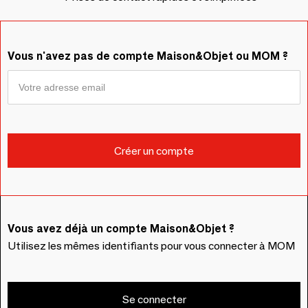
Vous n'avez pas de compte Maison&Objet ou MOM ?
Vous avez déjà un compte Maison&Objet ?
Utilisez les mêmes identifiants pour vous connecter à MOM
Se connecter