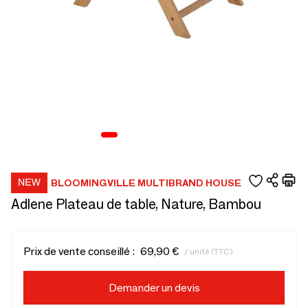
BLOOMINGVILLE MULTIBRAND HOUSE
Adlene Plateau de table, Nature, Bambou
Prix de vente conseillé :
69,90 €
/ unité (TTC)
Demander un devis