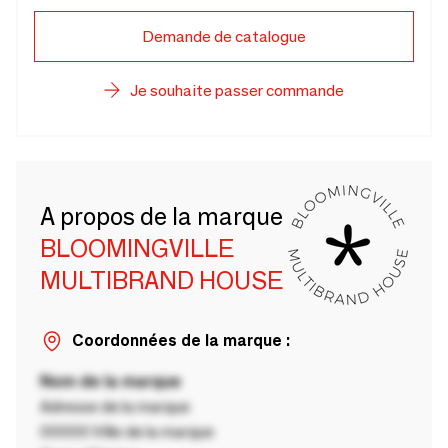
Demande de catalogue
Je souhaite passer commande
A propos de la marque
BLOOMINGVILLE
MULTIBRAND HOUSE
Coordonnées de la marque :
Nom de la marque
Adresse de la marque
00000 Ville de la marque