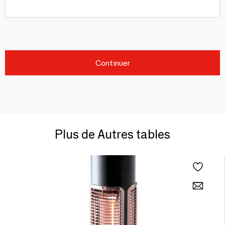
Continuer
Plus de Autres tables