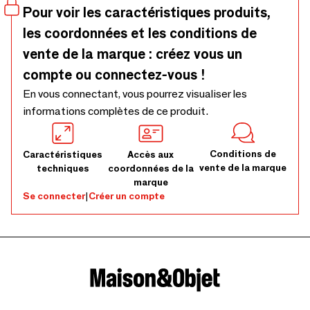
Pour voir les caractéristiques produits,
les coordonnées et les conditions de
vente de la marque : créez vous un
compte ou connectez-vous !
En vous connectant, vous pourrez visualiser les
informations complètes de ce produit.
Conditions de
Caractéristiques
Accès aux
vente de la marque
techniques
coordonnées de la
marque
Se connecter
|
Créer un compte