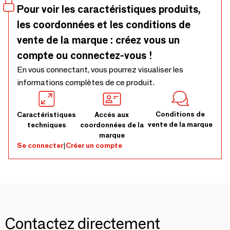
Pour voir les caractéristiques produits,
les coordonnées et les conditions de
vente de la marque : créez vous un
compte ou connectez-vous !
En vous connectant, vous pourrez visualiser les
informations complètes de ce produit.
Conditions de
Caractéristiques
Accès aux
vente de la marque
techniques
coordonnées de la
marque
Se connecter
|
Créer un compte
Contactez directement