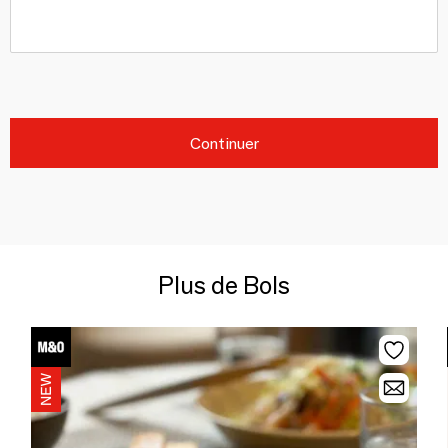
Continuer
Plus de Bols