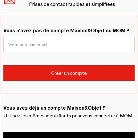
Prises de contact rapides et simplifiées
Vous n'avez pas de compte Maison&Objet ou MOM ?
Vous avez déjà un compte Maison&Objet ?
Utilisez les mêmes identifiants pour vous connecter à MOM