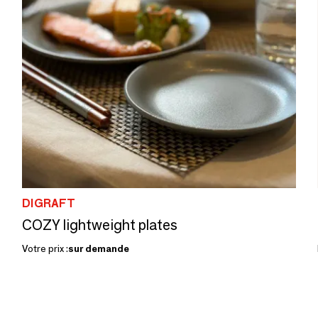
DIGRAFT
COZY lightweight plates
Votre prix :
sur demande