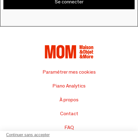
Se connecter
Paramétrer mes cookies
Piano Analytics
À propos
Contact
FAQ
Continuer sans accepter