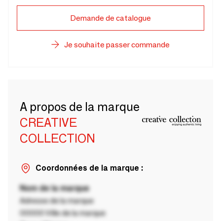
Demande de catalogue
Je souhaite passer commande
A propos de la marque
CREATIVE
COLLECTION
Coordonnées de la marque :
Nom de la marque
Adresse de la marque
00000 Ville de la marque