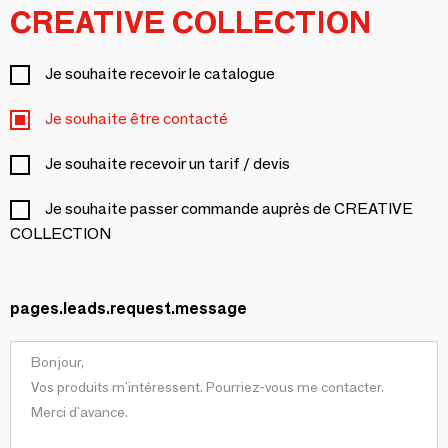
CREATIVE COLLECTION
Je souhaite recevoir le catalogue
Je souhaite être contacté
Je souhaite recevoir un tarif / devis
Je souhaite passer commande auprès de CREATIVE
COLLECTION
pages.leads.request.message