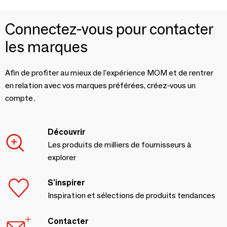
Connectez-vous pour contacter
les marques
Afin de profiter au mieux de l'expérience MOM et de rentrer
en relation avec vos marques préférées, créez-vous un
compte.
Découvrir
Les produits de milliers de fournisseurs à
explorer
S'inspirer
Inspiration et sélections de produits tendances
Contacter