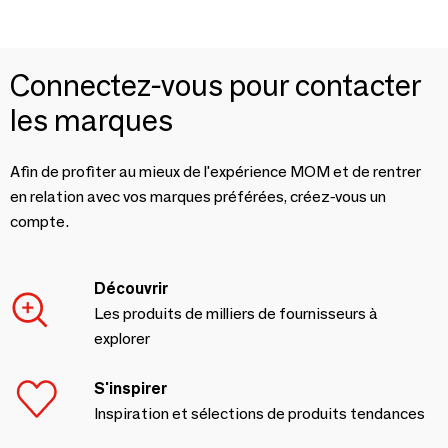
Connectez-vous pour contacter
les marques
Afin de profiter au mieux de l'expérience MOM et de rentrer
en relation avec vos marques préférées, créez-vous un
compte.
Découvrir
Les produits de milliers de fournisseurs à
explorer
S'inspirer
Inspiration et sélections de produits tendances