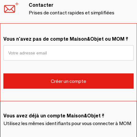
Contacter
Prises de contact rapides et simplifiées
Vous n'avez pas de compte Maison&Objet ou MOM ?
Vous avez déjà un compte Maison&Objet ?
Utilisez les mêmes identifiants pour vous connecter à MOM