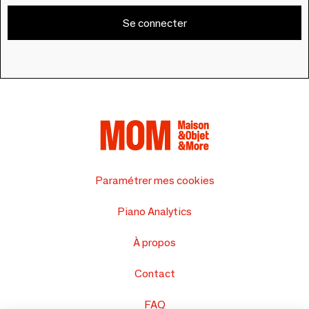
Se connecter
Paramétrer mes cookies
Piano Analytics
À propos
Contact
FAQ