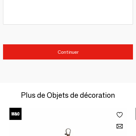
Continuer
Plus de Objets de décoration