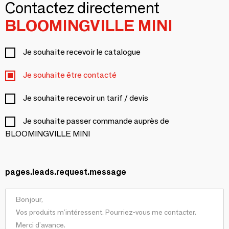
Contactez directement
BLOOMINGVILLE MINI
Je souhaite recevoir le catalogue
Je souhaite être contacté
Je souhaite recevoir un tarif / devis
Je souhaite passer commande auprès de
BLOOMINGVILLE MINI
pages.leads.request.message