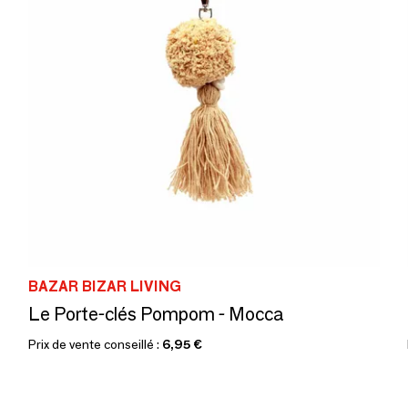
BAZAR BIZAR LIVING
Le Porte-clés Pompom - Mocca
Prix de vente conseillé :
6,95 €