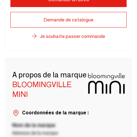
Demande de catalogue
Je souhaite passer commande
A propos de la marque
BLOOMINGVILLE
MINI
Coordonnées de la marque :
Nom de la marque
Adresse de la marque