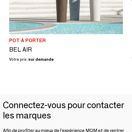
POT À PORTER
BEL AIR
Votre prix :
sur demande
Connectez-vous pour contacter
les marques
Afin de profiter au mieux de l'expérience MOM et de rentrer