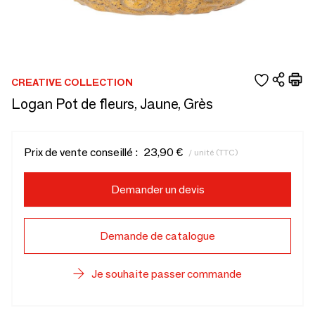
CREATIVE COLLECTION
Logan Pot de fleurs, Jaune, Grès
Prix de vente conseillé :
23,90 €
/ unité (TTC)
Demander un devis
Demande de catalogue
Je souhaite passer commande