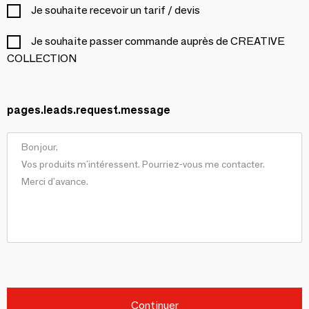
Je souhaite recevoir un tarif / devis
Je souhaite passer commande auprès de CREATIVE
COLLECTION
pages.leads.request.message
Continuer