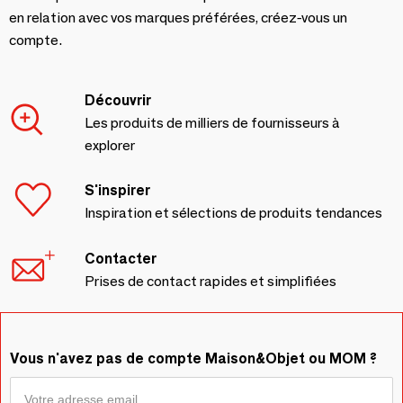
en relation avec vos marques préférées, créez-vous un
compte.
Découvrir
Les produits de milliers de fournisseurs à
explorer
S'inspirer
Inspiration et sélections de produits tendances
Contacter
Prises de contact rapides et simplifiées
Vous n'avez pas de compte Maison&Objet ou MOM ?