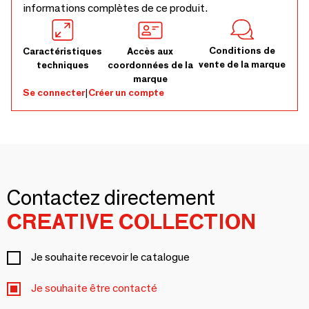
informations complètes de ce produit.
Conditions de
Caractéristiques
Accès aux
vente de la marque
techniques
coordonnées de la
marque
Se connecter
|
Créer un compte
Contactez directement
CREATIVE COLLECTION
Je souhaite recevoir le catalogue
Je souhaite être contacté