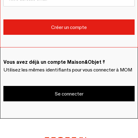
Vous avez déjà un compte Maison&Objet ?
Utilisez les mêmes identifiants pour vous connecter à MOM
Se connecter