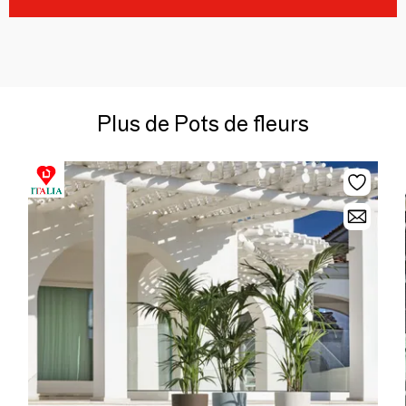
Plus de Pots de fleurs