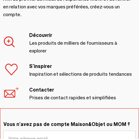
en relation avec vos marques préférées, créez-vous un
compte.
Découvrir
Les produits de milliers de fournisseurs à
explorer
S'inspirer
Inspiration et sélections de produits tendances
Contacter
Prises de contact rapides et simplifiées
Vous n'avez pas de compte Maison&Objet ou MOM ?