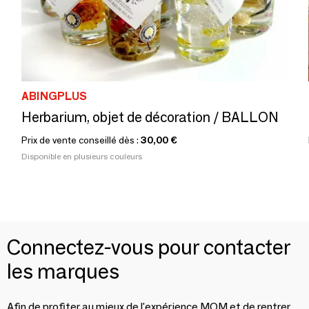
ABINGPLUS
Herbarium, objet de décoration / BALLON
Prix de vente conseillé dès :
30,00 €
Disponible en plusieurs couleurs
Connectez-vous pour contacter
les marques
Afin de profiter au mieux de l'expérience MOM et de rentrer