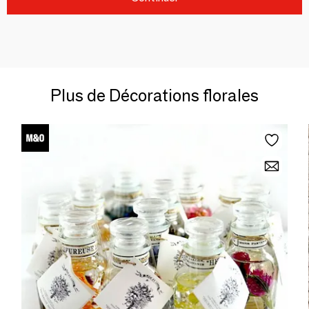
Plus de Décorations florales