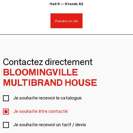
Hall 6 — Stands A2
Prendre un rdv
Contactez directement
BLOOMINGVILLE
MULTIBRAND HOUSE
Je souhaite recevoir le catalogue
Je souhaite être contacté
Je souhaite recevoir un tarif / devis