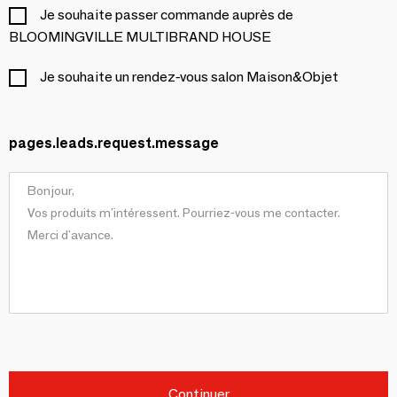
Je souhaite passer commande auprès de
BLOOMINGVILLE MULTIBRAND HOUSE
Je souhaite un rendez-vous salon Maison&Objet
pages.leads.request.message
Continuer