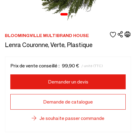
BLOOMINGVILLE MULTIBRAND HOUSE
Lenra Couronne, Verte, Plastique
Prix de vente conseillé :
99,90 €
/ unité (TTC)
Demander un devis
Demande de catalogue
Je souhaite passer commande