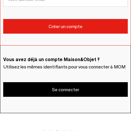
Vous avez déjà un compte Maison&Objet ?
Utilisez les mêmes identifiants pour vous connecter à MOM
Se connecter