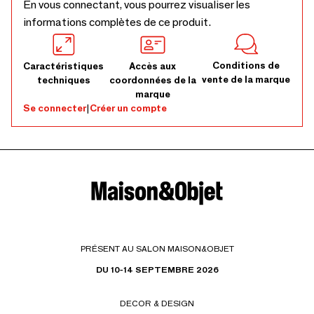
En vous connectant, vous pourrez visualiser les
informations complètes de ce produit.
Conditions de
Caractéristiques
Accès aux
vente de la marque
techniques
coordonnées de la
marque
Se connecter
|
Créer un compte
PRÉSENT AU SALON MAISON&OBJET
DU 10-14 SEPTEMBRE 2026
DECOR & DESIGN