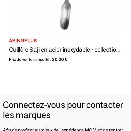
ABINGPLUS
Cuillère Saji en acier inoxydable - collection EAtoCO / YOSHIKAWA
Prix de vente conseillé :
20,00 €
Connectez-vous pour contacter
les marques
Afin de profiter au mieux de l'expérience MOM et de rentrer