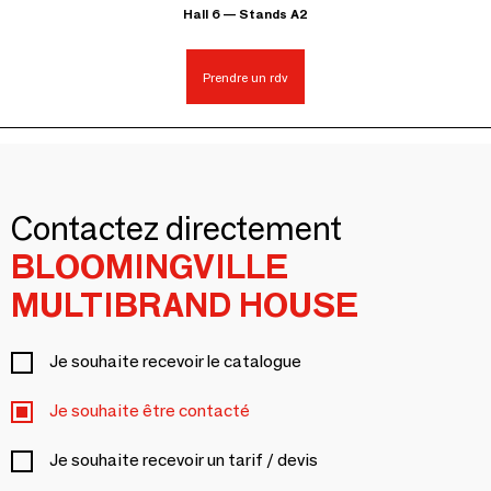
Hall 6 — Stands A2
Prendre un rdv
Contactez directement
BLOOMINGVILLE
MULTIBRAND HOUSE
Je souhaite recevoir le catalogue
Je souhaite être contacté
Je souhaite recevoir un tarif / devis