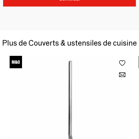
Plus de Couverts & ustensiles de cuisine