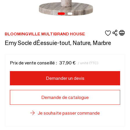
BLOOMINGVILLE MULTIBRAND HOUSE
Emy Socle dÉessuie-tout, Nature, Marbre
Prix de vente conseillé :
37,90 €
/ unité (TTC)
Demander un devis
Demande de catalogue
Je souhaite passer commande