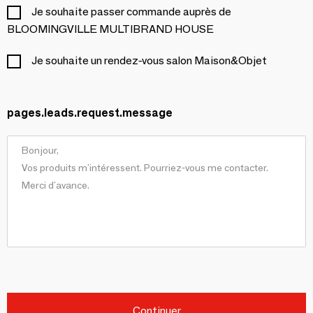
Je souhaite passer commande auprès de
BLOOMINGVILLE MULTIBRAND HOUSE
Je souhaite un rendez-vous salon Maison&Objet
pages.leads.request.message
Continuer