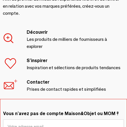
en relation avec vos marques préférées, créez-vous un
compte.
Découvrir
Les produits de milliers de fournisseurs à
explorer
S'inspirer
Inspiration et sélections de produits tendances
Contacter
Prises de contact rapides et simplifiées
Vous n'avez pas de compte Maison&Objet ou MOM ?