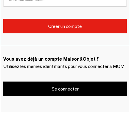
Vous avez déjà un compte Maison&Objet ?
Utilisez les mêmes identifiants pour vous connecter à MOM
Se connecter