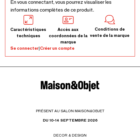
En vous connectant, vous pourrez visualiser les
informations complètes de ce produit.
Conditions de
Caractéristiques
Accès aux
vente de la marque
techniques
coordonnées de la
marque
Se connecter
|
Créer un compte
PRÉSENT AU SALON MAISON&OBJET
DU 10-14 SEPTEMBRE 2026
DECOR & DESIGN