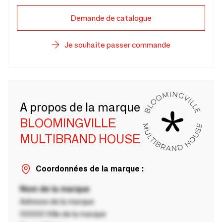
Demande de catalogue
Je souhaite passer commande
A propos de la marque
BLOOMINGVILLE
MULTIBRAND HOUSE
Coordonnées de la marque :
Nom de la marque
Adresse de la marque
00000 Ville de la marque