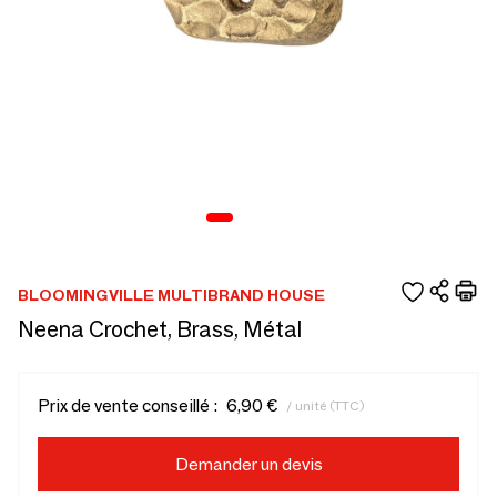
BLOOMINGVILLE MULTIBRAND HOUSE
Neena Crochet, Brass, Métal
Prix de vente conseillé :
6,90 €
/ unité (TTC)
Demander un devis