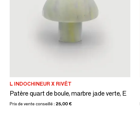
L INDOCHINEUR X RIVÊT
Patère quart de boule, marbre jade verte, E
Prix de vente conseillé :
25,00 €