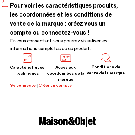
Pour voir les caractéristiques produits,
les coordonnées et les conditions de
vente de la marque : créez vous un
compte ou connectez-vous !
En vous connectant, vous pourrez visualiser les
informations complètes de ce produit.
Conditions de
Caractéristiques
Accès aux
vente de la marque
techniques
coordonnées de la
marque
Se connecter
|
Créer un compte