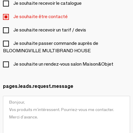
Je souhaite recevoir le catalogue
Je souhaite être contacté
Je souhaite recevoir un tarif / devis
Je souhaite passer commande auprès de
BLOOMINGVILLE MULTIBRAND HOUSE
Je souhaite un rendez-vous salon Maison&Objet
pages.leads.request.message