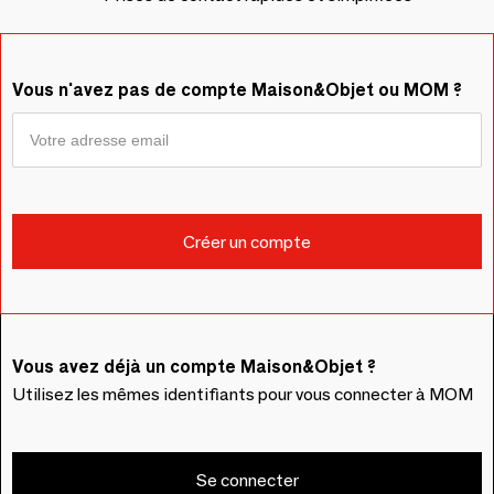
Vous n'avez pas de compte Maison&Objet ou MOM ?
Vous avez déjà un compte Maison&Objet ?
Utilisez les mêmes identifiants pour vous connecter à MOM
Se connecter