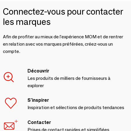
Connectez-vous pour contacter
les marques
Afin de profiter au mieux de l'expérience MOM et de rentrer
en relation avec vos marques préférées, créez-vous un
compte.
Découvrir
Les produits de milliers de fournisseurs à
explorer
S'inspirer
Inspiration et sélections de produits tendances
Contacter
Prises de contact rapides et simplifiées