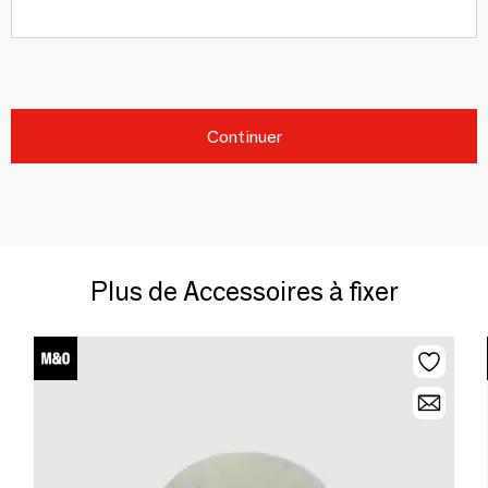
Continuer
Plus de Accessoires à fixer