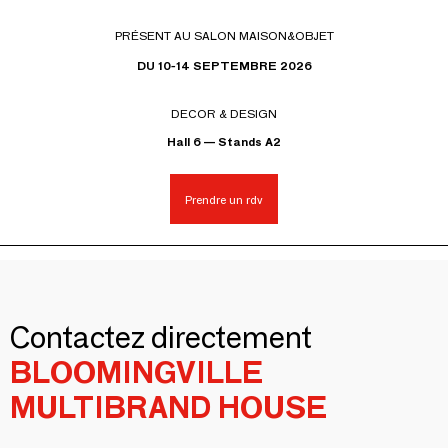
PRÉSENT AU SALON MAISON&OBJET
DU 10-14 SEPTEMBRE 2026
DECOR & DESIGN
Hall 6 — Stands A2
Prendre un rdv
Contactez directement
BLOOMINGVILLE
MULTIBRAND HOUSE