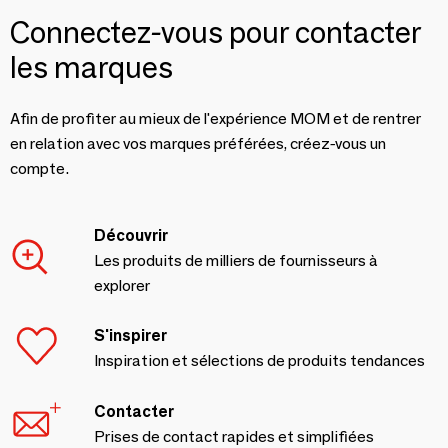
Connectez-vous pour contacter
les marques
Afin de profiter au mieux de l'expérience MOM et de rentrer
en relation avec vos marques préférées, créez-vous un
compte.
Découvrir
Les produits de milliers de fournisseurs à
explorer
S'inspirer
Inspiration et sélections de produits tendances
Contacter
Prises de contact rapides et simplifiées