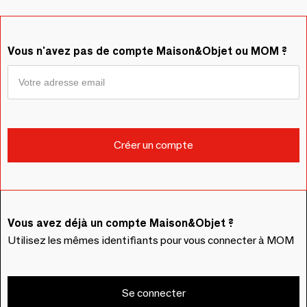
Vous n'avez pas de compte Maison&Objet ou MOM ?
Vous avez déjà un compte Maison&Objet ?
Utilisez les mêmes identifiants pour vous connecter à MOM
Se connecter