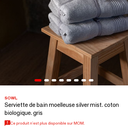
SOWL
Serviette de bain moelleuse silver mist. coton
biologique. gris
Ce produit n'est plus disponible sur MOM.