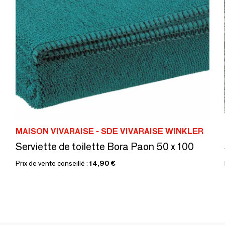
MAISON VIVARAISE - SDE VIVARAISE WINKLER
Serviette de toilette Bora Paon 50 x 100
Prix de vente conseillé :
14,90 €