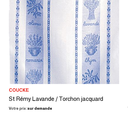
COUCKE
St Rémy Lavande / Torchon jacquard
Votre prix :
sur demande