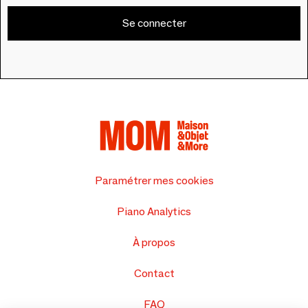
Se connecter
Paramétrer mes cookies
Piano Analytics
À propos
Contact
FAQ