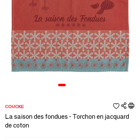
COUCKE
La saison des fondues - Torchon en jacquard
de coton