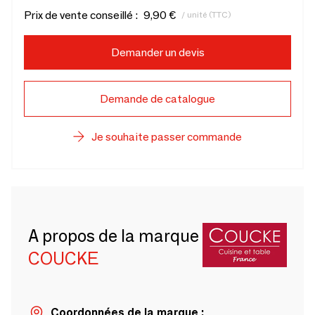
Prix de vente conseillé :
9,90 €
/ unité (TTC)
Demander un devis
Demande de catalogue
Je souhaite passer commande
A propos de la marque
COUCKE
Coordonnées de la marque :