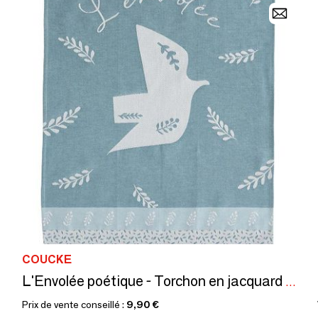
COUCKE
L'Envolée poétique - Torchon en jacquard de coton
Prix de vente conseillé :
9,90 €