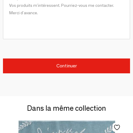
Continuer
Dans la même collection