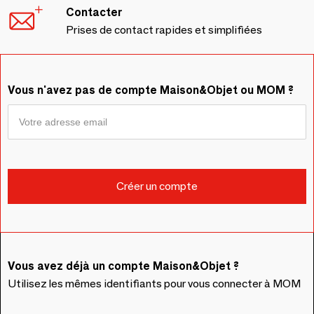
Contacter
Prises de contact rapides et simplifiées
Vous n'avez pas de compte Maison&Objet ou MOM ?
Vous avez déjà un compte Maison&Objet ?
Utilisez les mêmes identifiants pour vous connecter à MOM