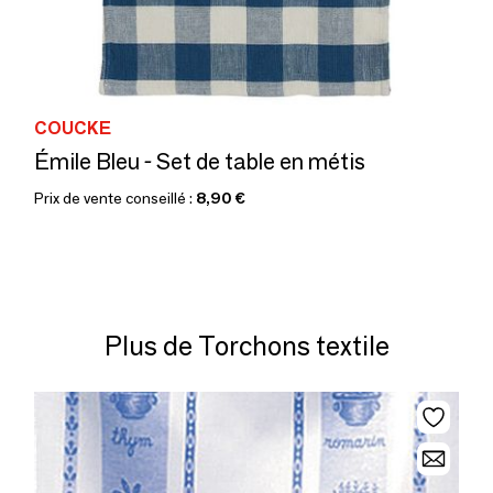
COUCKE
Émile Bleu - Set de table en métis
Prix de vente conseillé :
8,90 €
Plus de Torchons textile