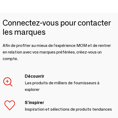
Connectez-vous pour contacter
les marques
Afin de profiter au mieux de l'expérience MOM et de rentrer
en relation avec vos marques préférées, créez-vous un
compte.
Découvrir
Les produits de milliers de fournisseurs à
explorer
S'inspirer
Inspiration et sélections de produits tendances