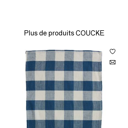
Plus de produits COUCKE