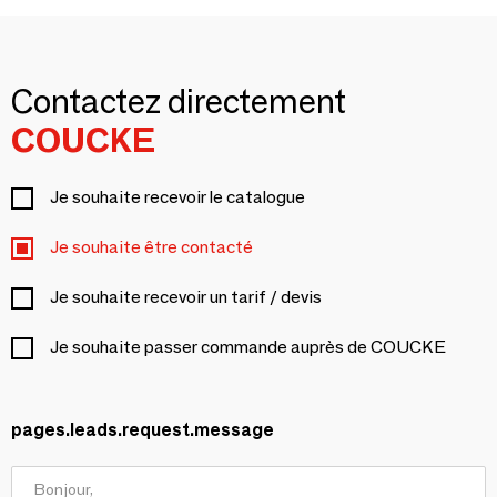
Contactez directement
COUCKE
Je souhaite recevoir le catalogue
Je souhaite être contacté
Je souhaite recevoir un tarif / devis
Je souhaite passer commande auprès de COUCKE
pages.leads.request.message