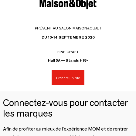
PRÉSENT AU SALON MAISON&OBJET
DU 10-14 SEPTEMBRE 2026
FINE CRAFT
Hall 5A — Stands H18-
Prendre un rdv
Connectez-vous pour contacter
les marques
Afin de profiter au mieux de l'expérience MOM et de rentrer