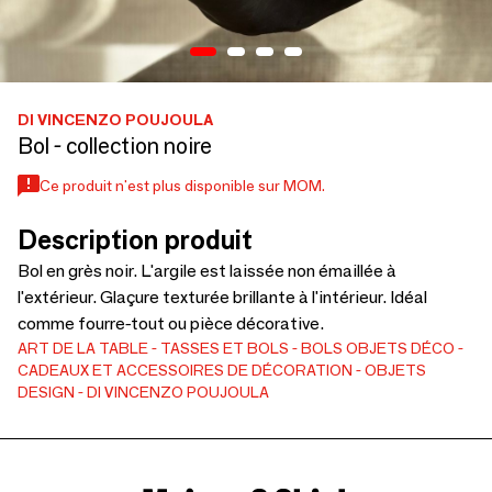
DI VINCENZO POUJOULA
Bol - collection noire
Ce produit n'est plus disponible sur MOM.
Description produit
Bol en grès noir. L'argile est laissée non émaillée à
l'extérieur. Glaçure texturée brillante à l'intérieur. Idéal
comme fourre-tout ou pièce décorative.
ART DE LA TABLE
TASSES ET BOLS
BOLS
OBJETS DÉCO
CADEAUX ET ACCESSOIRES DE DÉCORATION
OBJETS
DESIGN
DI VINCENZO POUJOULA