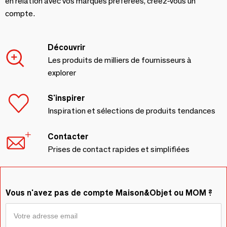
en relation avec vos marques préférées, créez-vous un
compte.
Découvrir
Les produits de milliers de fournisseurs à
explorer
S'inspirer
Inspiration et sélections de produits tendances
Contacter
Prises de contact rapides et simplifiées
Vous n'avez pas de compte Maison&Objet ou MOM ?