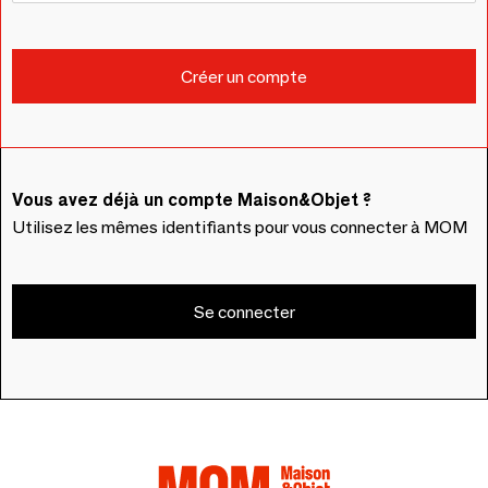
Vous avez déjà un compte Maison&Objet ?
Utilisez les mêmes identifiants pour vous connecter à MOM
Se connecter