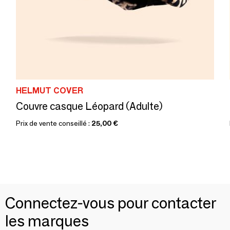
HELMUT COVER
Couvre casque Léopard (Adulte)
Prix de vente conseillé :
25,00 €
Connectez-vous pour contacter
les marques