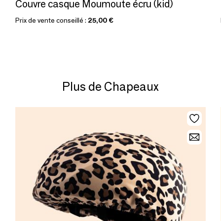
Couvre casque Moumoute écru (kid)
Prix de vente conseillé :
25,00 €
Plus de Chapeaux