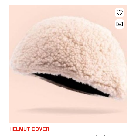
HELMUT COVER