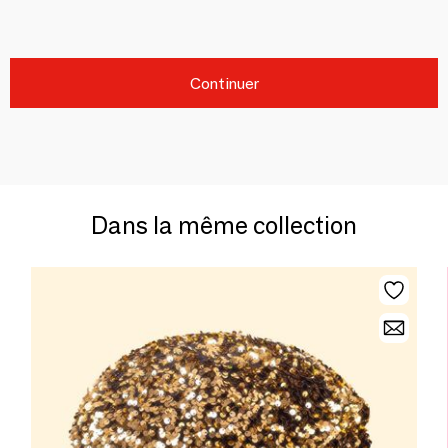
Continuer
Dans la même collection