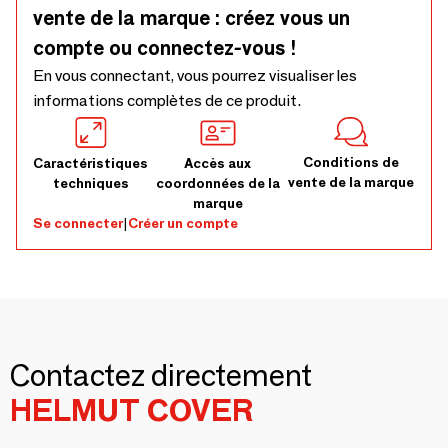
vente de la marque : créez vous un
compte ou connectez-vous !
En vous connectant, vous pourrez visualiser les
informations complètes de ce produit.
Conditions de
Caractéristiques
Accès aux
vente de la marque
techniques
coordonnées de la
marque
Se connecter
|
Créer un compte
Contactez directement
HELMUT COVER