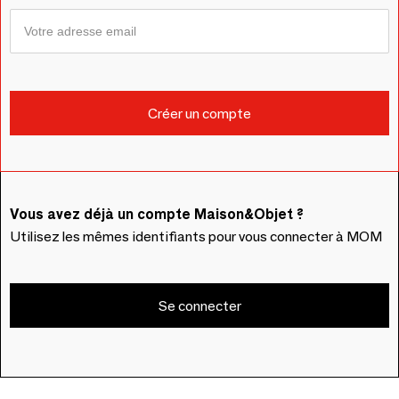
Vous avez déjà un compte Maison&Objet ?
Utilisez les mêmes identifiants pour vous connecter à MOM
Se connecter