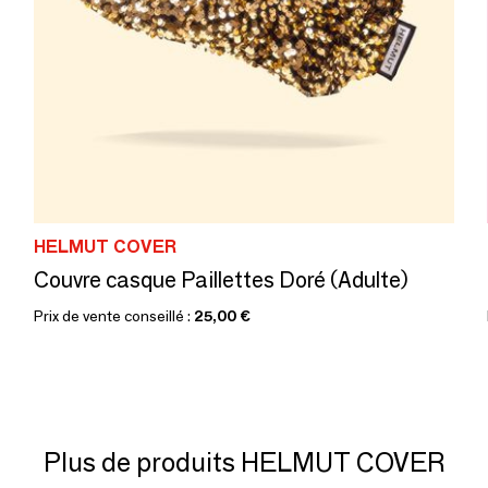
HELMUT COVER
Couvre casque Paillettes Doré (Adulte)
Prix de vente conseillé :
25,00 €
Plus de produits HELMUT COVER