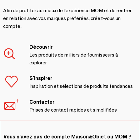
Afin de profiter au mieux de l'expérience MOM et de rentrer
en relation avec vos marques préférées, créez-vous un
compte.
Découvrir
Les produits de milliers de fournisseurs à
explorer
S'inspirer
Inspiration et sélections de produits tendances
Contacter
Prises de contact rapides et simplifiées
Vous n'avez pas de compte Maison&Objet ou MOM ?