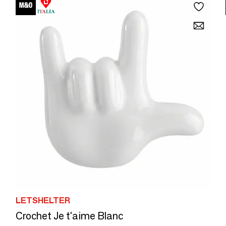
LETSHELTER
Crochet Je t'aime Blanc