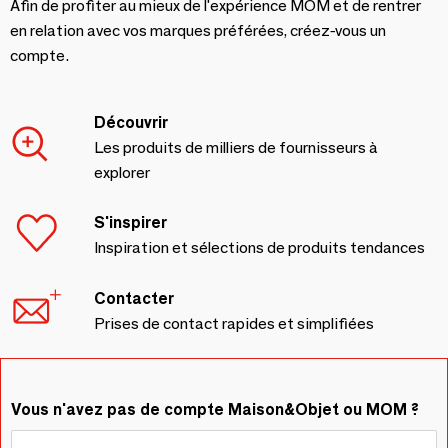
Afin de profiter au mieux de l'expérience MOM et de rentrer
en relation avec vos marques préférées, créez-vous un
compte.
Découvrir
Les produits de milliers de fournisseurs à
explorer
S'inspirer
Inspiration et sélections de produits tendances
Contacter
Prises de contact rapides et simplifiées
Vous n'avez pas de compte Maison&Objet ou MOM ?