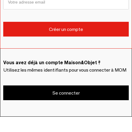
Vous avez déjà un compte Maison&Objet ?
Utilisez les mêmes identifiants pour vous connecter à MOM
Se connecter