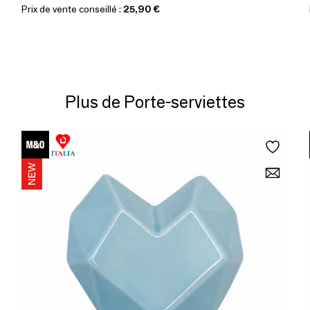
Prix de vente conseillé :
25,90 €
Plus de Porte-serviettes