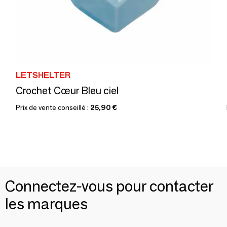
LETSHELTER
Crochet Cœur Bleu ciel
Prix de vente conseillé :
25,90 €
Connectez-vous pour contacter
les marques