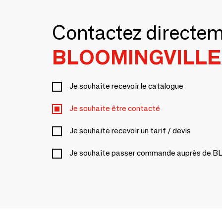
Contactez directe
BLOOMINGVILLE 
Je souhaite recevoir le catalogue
Je souhaite être contacté
Je souhaite recevoir un tarif / devis
Je souhaite passer commande auprès de