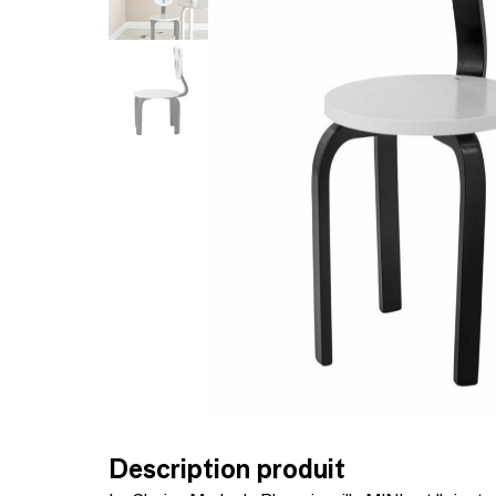
Description produit