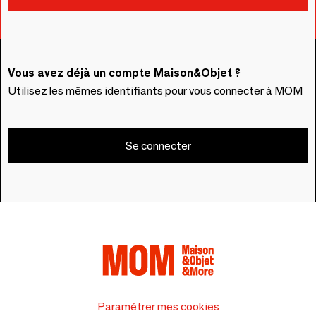
Vous avez déjà un compte Maison&Objet ?
Utilisez les mêmes identifiants pour vous connecter à MOM
Se connecter
Paramétrer mes cookies