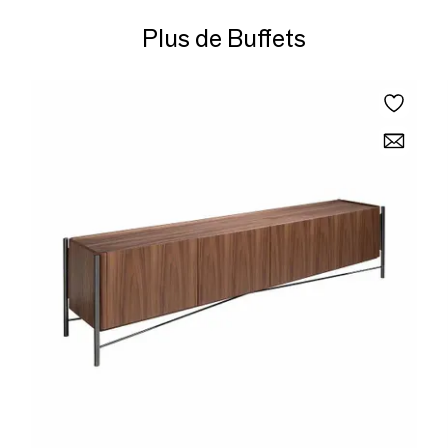
Plus de Buffets