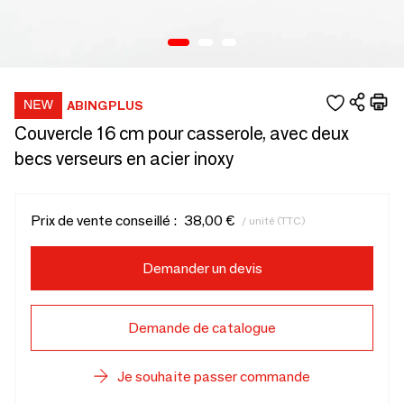
ABINGPLUS
Couvercle 16 cm pour casserole, avec deux
becs verseurs en acier inoxy
Prix de vente conseillé :
38,00 €
/ unité (TTC)
Demander un devis
Demande de catalogue
Je souhaite passer commande