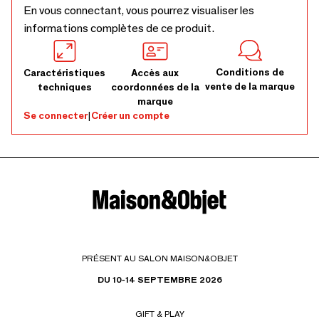
En vous connectant, vous pourrez visualiser les
informations complètes de ce produit.
Conditions de
Caractéristiques
Accès aux
vente de la marque
techniques
coordonnées de la
marque
Se connecter
|
Créer un compte
PRÉSENT AU SALON MAISON&OBJET
DU 10-14 SEPTEMBRE 2026
GIFT & PLAY