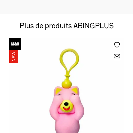
Plus de produits ABINGPLUS