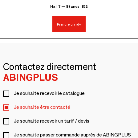
Hall 7 — Stands I152
Prendre un rdv
Contactez directement
ABINGPLUS
Je souhaite recevoir le catalogue
Je souhaite être contacté
Je souhaite recevoir un tarif / devis
Je souhaite passer commande auprès de ABINGPLUS