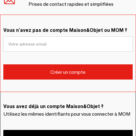
Prises de contact rapides et simplifiées
Vous n'avez pas de compte Maison&Objet ou MOM ?
Vous avez déjà un compte Maison&Objet ?
Utilisez les mêmes identifiants pour vous connecter à MOM