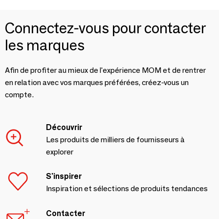
Connectez-vous pour contacter
les marques
Afin de profiter au mieux de l'expérience MOM et de rentrer
en relation avec vos marques préférées, créez-vous un
compte.
Découvrir
Les produits de milliers de fournisseurs à
explorer
S'inspirer
Inspiration et sélections de produits tendances
Contacter