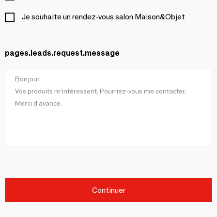
Je souhaite un rendez-vous salon Maison&Objet
pages.leads.request.message
Continuer