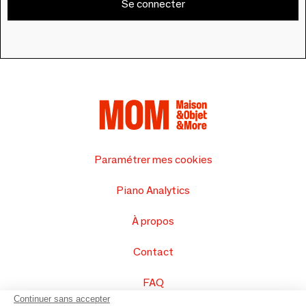
Se connecter
Paramétrer mes cookies
Piano Analytics
À propos
Contact
FAQ
Continuer sans accepter