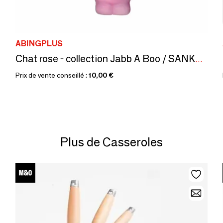
ABINGPLUS
Chat rose - collection Jabb A Boo / SANKYO TOYS
Prix de vente conseillé :
10,00 €
Plus de Casseroles