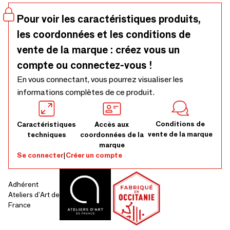
Pour voir les caractéristiques produits,
les coordonnées et les conditions de
vente de la marque : créez vous un
compte ou connectez-vous !
En vous connectant, vous pourrez visualiser les
informations complètes de ce produit.
Conditions de
Caractéristiques
Accès aux
vente de la marque
techniques
coordonnées de la
marque
Se connecter
|
Créer un compte
Adhérent
Ateliers d'Art de
France