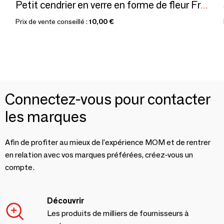
Petit cendrier en verre en forme de fleur France Reims Marque MO
Prix de vente conseillé :
10,00 €
Connectez-vous pour contacter
les marques
Afin de profiter au mieux de l'expérience MOM et de rentrer
en relation avec vos marques préférées, créez-vous un
compte.
Découvrir
Les produits de milliers de fournisseurs à