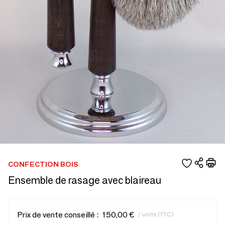
CONFECTION BOIS
Ensemble de rasage avec blaireau
Prix de vente conseillé :
150,00 €
/ unité (TTC)