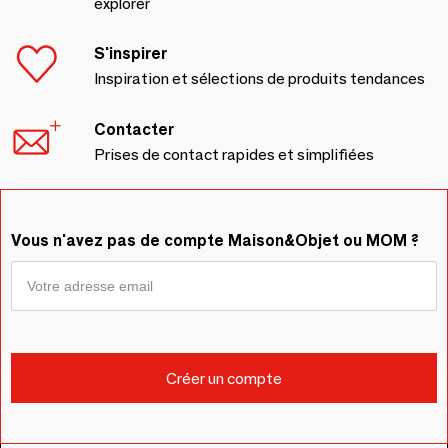
explorer
S'inspirer
Inspiration et sélections de produits tendances
Contacter
Prises de contact rapides et simplifiées
Vous n'avez pas de compte Maison&Objet ou MOM ?