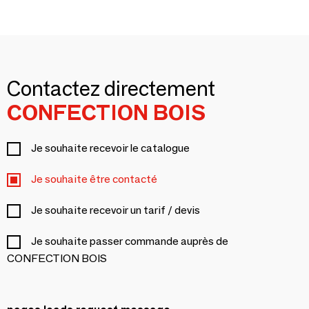
Contactez directement
CONFECTION BOIS
Je souhaite recevoir le catalogue
Je souhaite être contacté
Je souhaite recevoir un tarif / devis
Je souhaite passer commande auprès de
CONFECTION BOIS