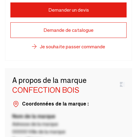
Demander un devis
Demande de catalogue
Je souhaite passer commande
A propos de la marque
CONFECTION BOIS
Coordonnées de la marque :
Nom de la marque
Adresse de la marque
00000 Ville de la marque