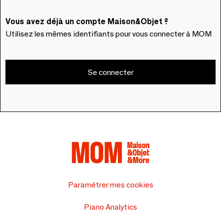
Vous avez déjà un compte Maison&Objet ?
Utilisez les mêmes identifiants pour vous connecter à MOM
Se connecter
Paramétrer mes cookies
Piano Analytics