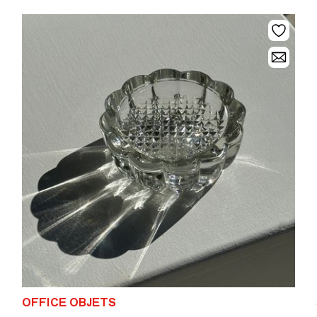
OFFICE OBJETS