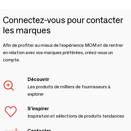
Connectez-vous pour contacter
les marques
Afin de profiter au mieux de l'expérience MOM et de rentrer
en relation avec vos marques préférées, créez-vous un
compte.
Découvrir
Les produits de milliers de fournisseurs à
explorer
S'inspirer
Inspiration et sélections de produits tendances
Contacter