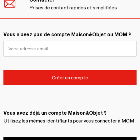
Prises de contact rapides et simplifiées
Vous n'avez pas de compte Maison&Objet ou MOM ?
Vous avez déjà un compte Maison&Objet ?
Utilisez les mêmes identifiants pour vous connecter à MOM