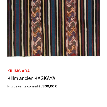
KILIMS ADA
Kilim ancien KASKAYA
Prix de vente conseillé :
300,00 €