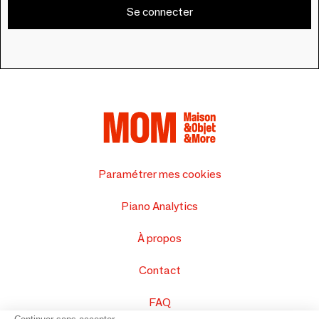
Se connecter
Paramétrer mes cookies
Piano Analytics
À propos
Contact
FAQ