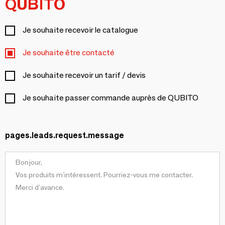
QUBITO
Je souhaite recevoir le catalogue
Je souhaite être contacté
Je souhaite recevoir un tarif / devis
Je souhaite passer commande auprès de QUBITO
pages.leads.request.message