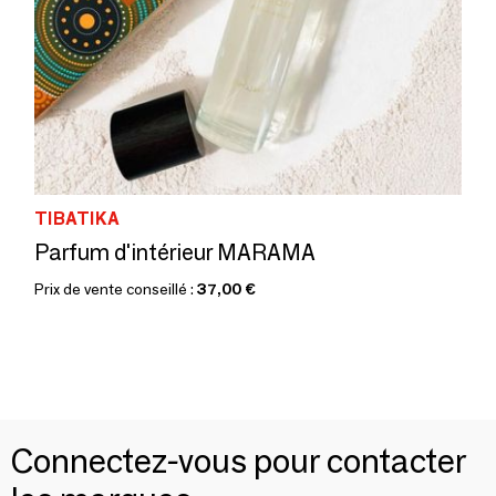
TIBATIKA
Parfum d'intérieur MARAMA
Prix de vente conseillé :
37,00 €
Connectez-vous pour contacter