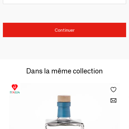
Continuer
Dans la même collection