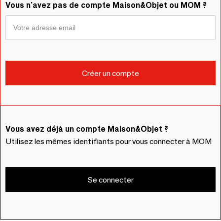
Vous n'avez pas de compte Maison&Objet ou MOM ?
Vous avez déjà un compte Maison&Objet ?
Utilisez les mêmes identifiants pour vous connecter à MOM
Se connecter