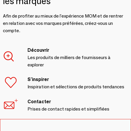
les marques
Afin de profiter au mieux de l'expérience MOM et de rentrer
en relation avec vos marques préférées, créez-vous un
compte.
Découvrir
Les produits de milliers de fournisseurs à
explorer
S'inspirer
Inspiration et sélections de produits tendances
Contacter
Prises de contact rapides et simplifiées