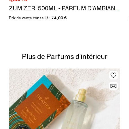
ZUM ZERI 500ML - PARFUM D'AMBIANCE (BÂTONNETS) MADE IN ITALY
Prix de vente conseillé :
74,00 €
Plus de Parfums d'intérieur