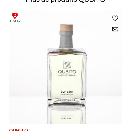
QUBITO