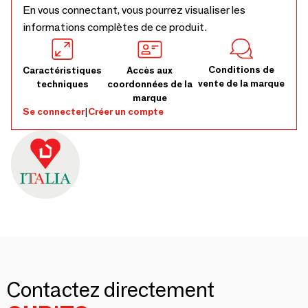
En vous connectant, vous pourrez visualiser les
informations complètes de ce produit.
Conditions de
Caractéristiques
Accès aux
vente de la marque
techniques
coordonnées de la
marque
Se connecter
|
Créer un compte
Contactez directement