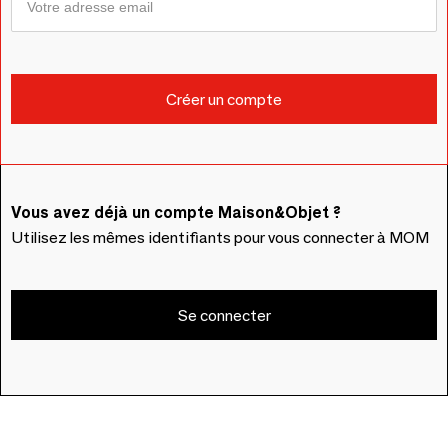
Vous avez déjà un compte Maison&Objet ?
Utilisez les mêmes identifiants pour vous connecter à MOM
Se connecter