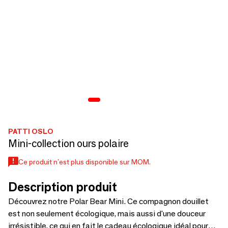
PATTI OSLO
Mini-collection ours polaire
Ce produit n'est plus disponible sur MOM.
Description produit
Découvrez notre Polar Bear Mini. Ce compagnon douillet
est non seulement écologique, mais aussi d'une douceur
irrésistible, ce qui en fait le cadeau écologique idéal pour