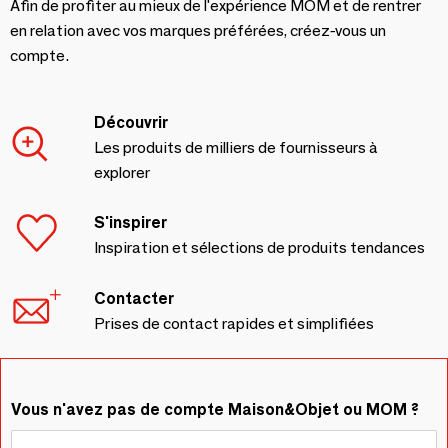
Afin de profiter au mieux de l'expérience MOM et de rentrer
en relation avec vos marques préférées, créez-vous un
compte.
Découvrir
Les produits de milliers de fournisseurs à
explorer
S'inspirer
Inspiration et sélections de produits tendances
Contacter
Prises de contact rapides et simplifiées
Vous n'avez pas de compte Maison&Objet ou MOM ?