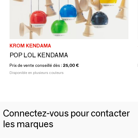
KROM KENDAMA
POP LOL KENDAMA
Prix de vente conseillé dès :
25,00 €
Disponible en plusieurs couleurs
Connectez-vous pour contacter
les marques