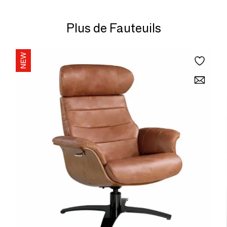
Plus de Fauteuils