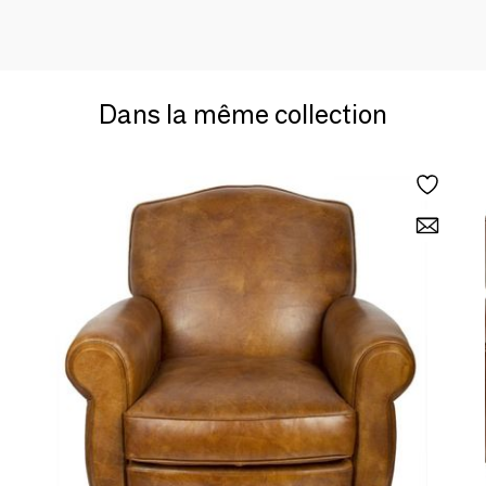
Dans la même collection