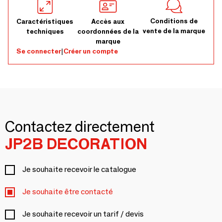
Conditions de
Caractéristiques
Accès aux
vente de la marque
techniques
coordonnées de la
marque
Se connecter
|
Créer un compte
Contactez directement
JP2B DECORATION
Je souhaite recevoir le catalogue
Je souhaite être contacté
Je souhaite recevoir un tarif / devis