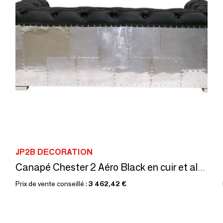
JP2B DECORATION
Canapé Chester 2 Aéro Black en cuir et aluminium - Design industriel
Prix de vente conseillé :
3 462,42 €