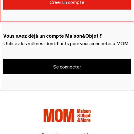
Vous avez déjà un compte Maison&Objet ?
Utilisez les mêmes identifiants pour vous connecter à MOM
Se connecter