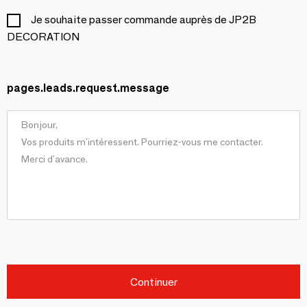
Je souhaite passer commande auprès de JP2B
DECORATION
pages.leads.request.message
Continuer