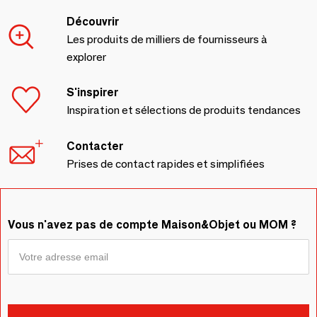
Découvrir
Les produits de milliers de fournisseurs à
explorer
S'inspirer
Inspiration et sélections de produits tendances
Contacter
Prises de contact rapides et simplifiées
Vous n'avez pas de compte Maison&Objet ou MOM ?