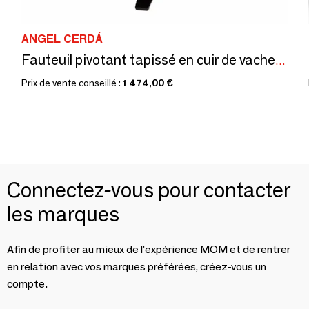
ANGEL CERDÁ
Fauteuil pivotant tapissé en cuir de vachette camel
Prix de vente conseillé :
1 474,00 €
Connectez-vous pour contacter
les marques
Afin de profiter au mieux de l'expérience MOM et de rentrer
en relation avec vos marques préférées, créez-vous un
compte.