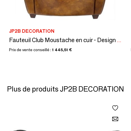
JP2B DECORATION
Fauteuil Club Moustache en cuir - Design classique et intemporel
Prix de vente conseillé :
1 445,51 €
Plus de produits JP2B DECORATION