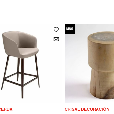
CERDÁ
CRISAL DECORACIÓN