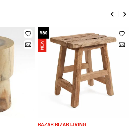
BAZAR BIZAR LIVING