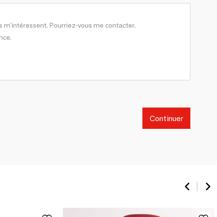
Continuer