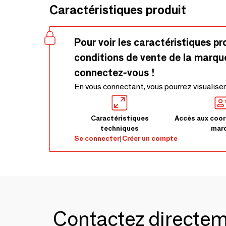
Caractéristiques produit
Pour voir les caractéristiques pr
conditions de vente de la marqu
connectez-vous !
En vous connectant, vous pourrez visualiser
Caractéristiques
Accès aux coor
techniques
mar
Se connecter
|
Créer un compte
Contactez directe