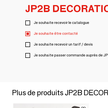
JP2B DECORATI
Je souhaite recevoir le catalogue
Je souhaite être contacté
Je souhaite recevoir un tarif / devis
Je souhaite passer commande auprès de
Plus de produits JP2B DECO