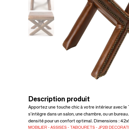
Description produit
Apportez une touche chic à votre intérieur avec le 
s’intègre dans un salon, une chambre, ou un bureau
densité pour un confort optimal. Dimensions : 42
MOBILIER
ASSISES
TABOURETS
JP2B DECORAT