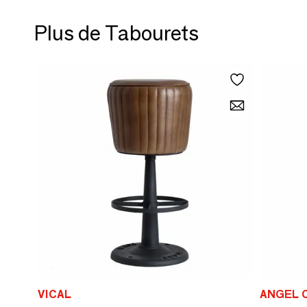
Plus de Tabourets
VICAL
ANGEL 