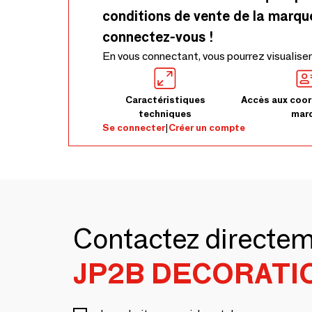
conditions de vente de la marqu
connectez-vous !
En vous connectant, vous pourrez visualiser
Caractéristiques
Accès aux coor
techniques
mar
Se connecter
|
Créer un compte
Contactez directe
JP2B DECORATI