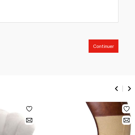
Continuer