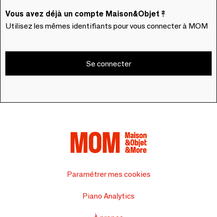
Vous avez déjà un compte Maison&Objet ?
Utilisez les mêmes identifiants pour vous connecter à MOM
Se connecter
Paramétrer mes cookies
Piano Analytics