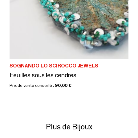
SOGNANDO LO SCIROCCO JEWELS
Feuilles sous les cendres
Prix de vente conseillé :
90,00 €
Plus de Bijoux