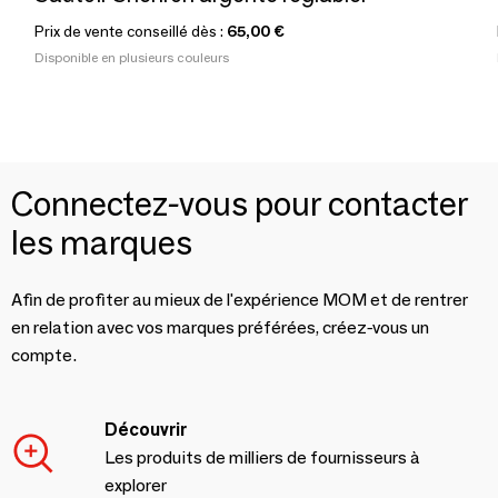
Prix de vente conseillé dès :
65,00 €
Disponible en plusieurs couleurs
Connectez-vous pour contacter
les marques
Afin de profiter au mieux de l'expérience MOM et de rentrer
en relation avec vos marques préférées, créez-vous un
compte.
Découvrir
Les produits de milliers de fournisseurs à
explorer