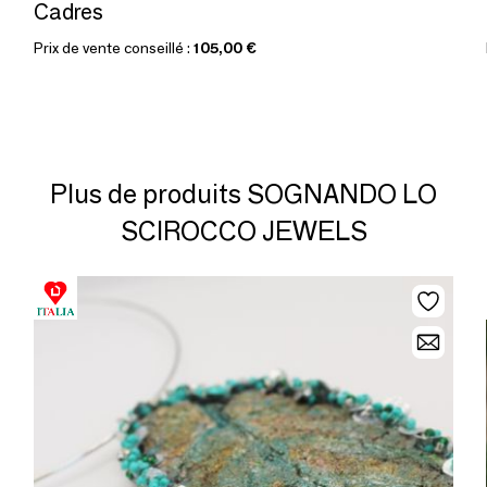
Cadres
Prix de vente conseillé :
105,00 €
Plus de produits SOGNANDO LO
SCIROCCO JEWELS