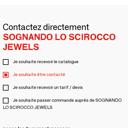
Contactez directement
SOGNANDO LO SCIROCCO
JEWELS
Je souhaite recevoir le catalogue
Je souhaite être contacté
Je souhaite recevoir un tarif / devis
Je souhaite passer commande auprès de SOGNANDO
LO SCIROCCO JEWELS