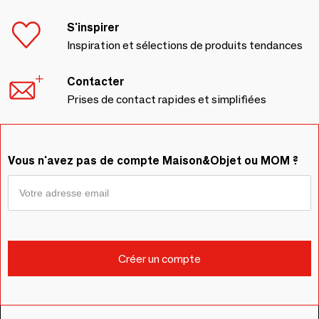
S'inspirer
Inspiration et sélections de produits tendances
Contacter
Prises de contact rapides et simplifiées
Vous n'avez pas de compte Maison&Objet ou MOM ?