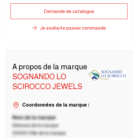
Demande de catalogue
Je souhaite passer commande
A propos de la marque
SOGNANDO LO
SCIROCCO JEWELS
Coordonnées de la marque :
Nom de la marque
Adresse de la marque
00000 Ville de la marque