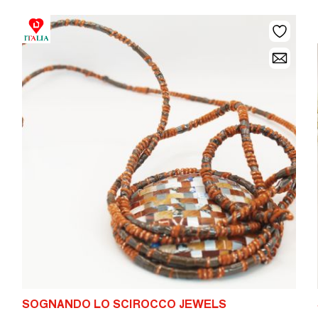
SOGNANDO LO SCIROCCO JEWELS