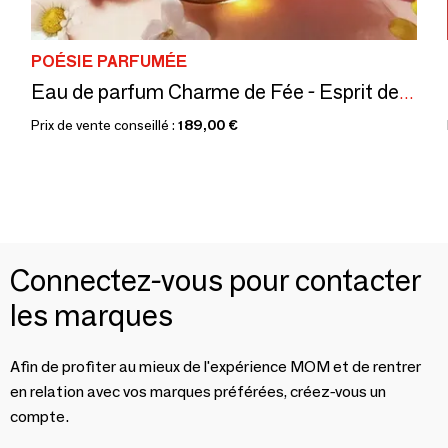
POÉSIE PARFUMÉE
Eau de parfum Charme de Fée - Esprit des Fleurs - recharge 100mL
Prix de vente conseillé :
189,00 €
Connectez-vous pour contacter
les marques
Afin de profiter au mieux de l'expérience MOM et de rentrer
en relation avec vos marques préférées, créez-vous un
compte.