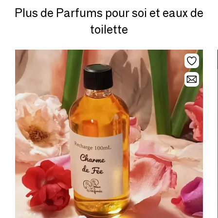
Plus de Parfums pour soi et eaux de
toilette