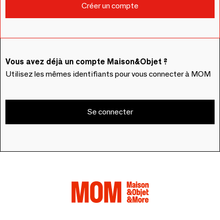
Vous avez déjà un compte Maison&Objet ?
Utilisez les mêmes identifiants pour vous connecter à MOM
Se connecter