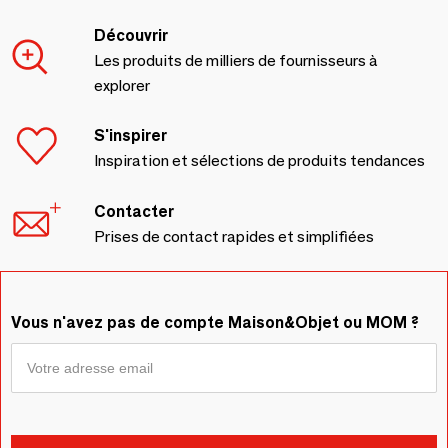
Découvrir
Les produits de milliers de fournisseurs à
explorer
S'inspirer
Inspiration et sélections de produits tendances
Contacter
Prises de contact rapides et simplifiées
Vous n'avez pas de compte Maison&Objet ou MOM ?