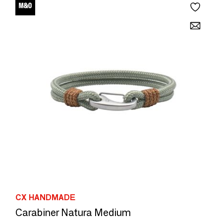
CX HANDMADE
Carabiner Natura Medium