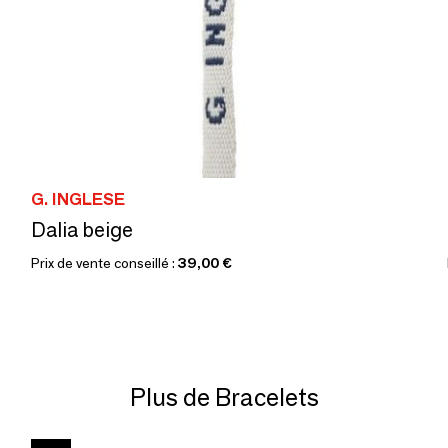
G. INGLESE
Dalia beige
Prix de vente conseillé :
39,00 €
Plus de Bracelets