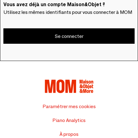
Vous avez déjà un compte Maison&Objet ?
Utilisez les mêmes identifiants pour vous connecter à MOM
Se connecter
Paramétrer mes cookies
Piano Analytics
À propos