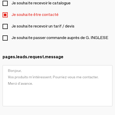
Je souhaite recevoir le catalogue
Je souhaite être contacté
Je souhaite recevoir un tarif / devis
Je souhaite passer commande auprès de G. INGLESE
pages.leads.request.message