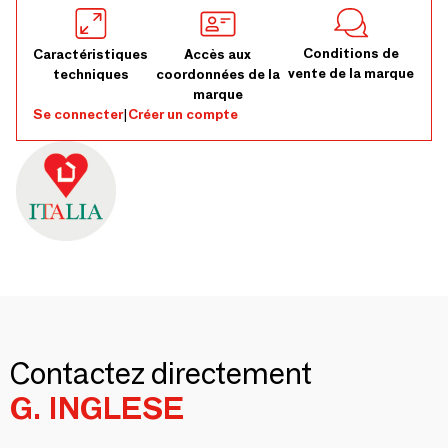
Conditions de
Caractéristiques
Accès aux
vente de la marque
techniques
coordonnées de la
marque
Se connecter
|
Créer un compte
Contactez directement
G. INGLESE