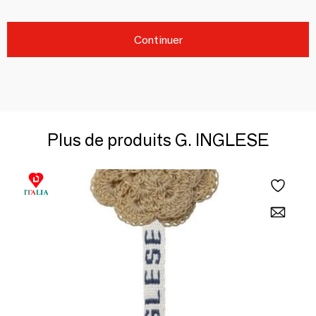
Continuer
Plus de produits G. INGLESE