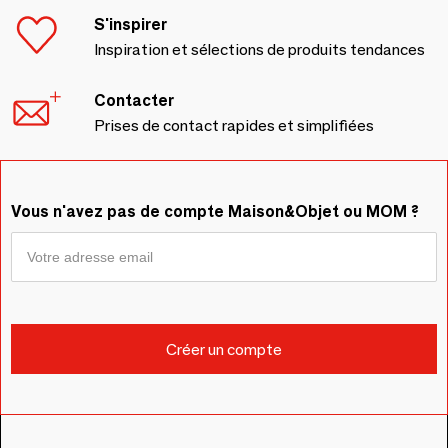
S'inspirer
Inspiration et sélections de produits tendances
Contacter
Prises de contact rapides et simplifiées
Vous n'avez pas de compte Maison&Objet ou MOM ?