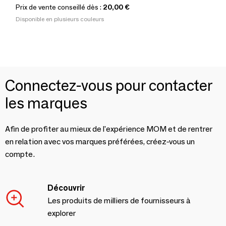
Prix de vente conseillé dès :
20,00 €
Disponible en plusieurs couleurs
Connectez-vous pour contacter
les marques
Afin de profiter au mieux de l'expérience MOM et de rentrer
en relation avec vos marques préférées, créez-vous un
compte.
Découvrir
Les produits de milliers de fournisseurs à
explorer