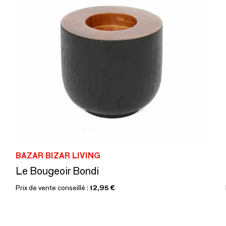
BAZAR BIZAR LIVING
Le Bougeoir Bondi
Prix de vente conseillé :
12,95 €