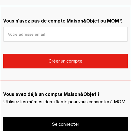
Vous n'avez pas de compte Maison&Objet ou MOM ?
Vous avez déjà un compte Maison&Objet ?
Utilisez les mêmes identifiants pour vous connecter à MOM
Se connecter