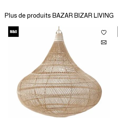
Plus de produits BAZAR BIZAR LIVING