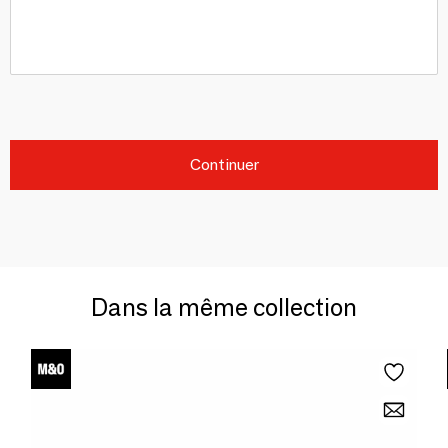
Continuer
Dans la même collection