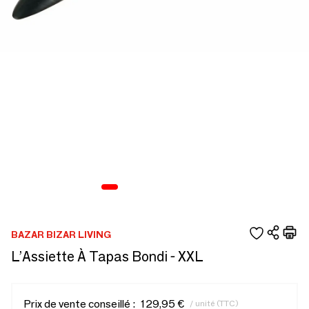
BAZAR BIZAR LIVING
L’Assiette À Tapas Bondi - XXL
Prix de vente conseillé :
129,95 €
/ unité (TTC)