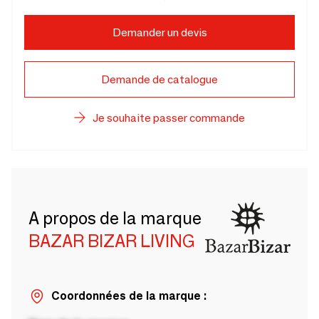
Demander un devis
Demande de catalogue
Je souhaite passer commande
A propos de la marque
BAZAR BIZAR LIVING
Coordonnées de la marque :