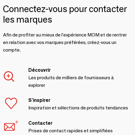
Connectez-vous pour contacter
les marques
Afin de profiter au mieux de l'expérience MOM et de rentrer
en relation avec vos marques préférées, créez-vous un
compte.
Découvrir
Les produits de milliers de fournisseurs à
explorer
S'inspirer
Inspiration et sélections de produits tendances
Contacter
Prises de contact rapides et simplifiées