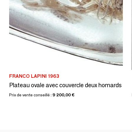
FRANCO LAPINI 1963
Plateau ovale avec couvercle deux homards
Prix de vente conseillé :
9 200,00 €