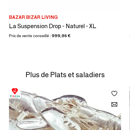
BAZAR BIZAR LIVING
La Suspension Drop - Naturel - XL
Prix de vente conseillé :
999,95 €
Plus de Plats et saladiers