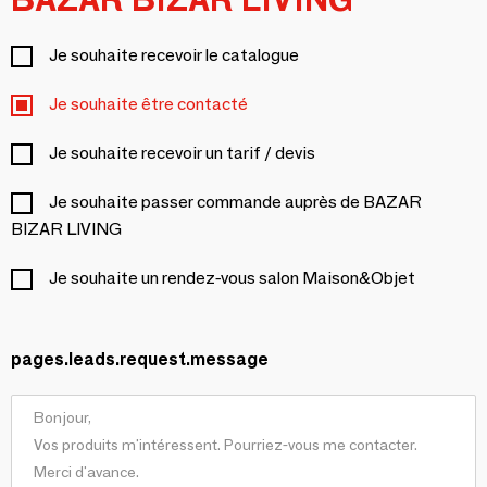
Je souhaite recevoir le catalogue
Je souhaite être contacté
Je souhaite recevoir un tarif / devis
Je souhaite passer commande auprès de BAZAR
BIZAR LIVING
Je souhaite un rendez-vous salon Maison&Objet
pages.leads.request.message