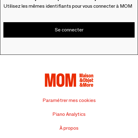
Utilisez les mêmes identifiants pour vous connecter à MOM
Se connecter
Paramétrer mes cookies
Piano Analytics
À propos