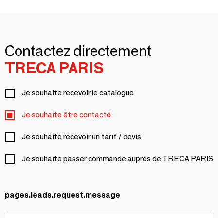
Contactez directement
TRECA PARIS
Je souhaite recevoir le catalogue
Je souhaite être contacté
Je souhaite recevoir un tarif / devis
Je souhaite passer commande auprès de TRECA PARIS
pages.leads.request.message