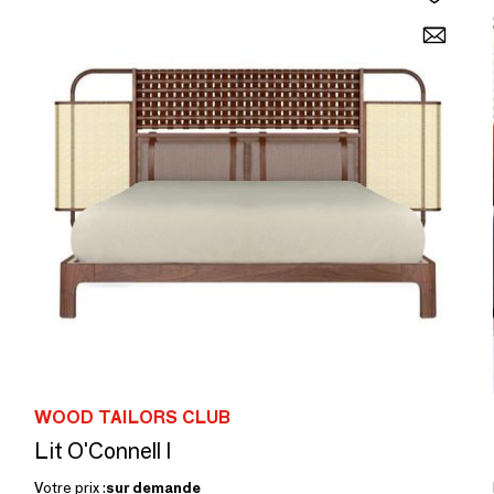
WOOD TAILORS CLUB
Lit O'Connell I
Votre prix :
sur demande