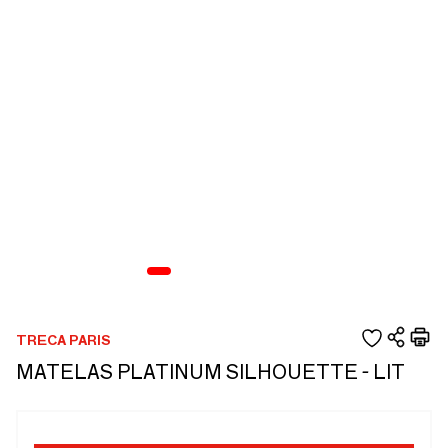
TRECA PARIS
MATELAS PLATINUM SILHOUETTE - LIT