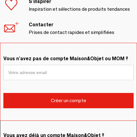
S'inspirer
Inspiration et sélections de produits tendances
Contacter
Prises de contact rapides et simplifiées
Vous n'avez pas de compte Maison&Objet ou MOM ?
Vous avez déjà un compte Maison&Objet ?