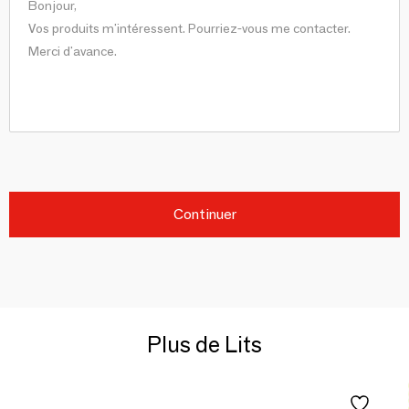
Continuer
Plus de Lits