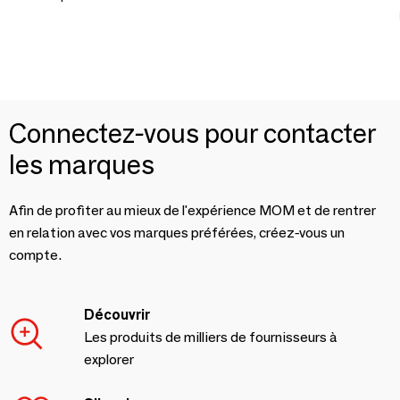
Connectez-vous pour contacter
les marques
Afin de profiter au mieux de l'expérience MOM et de rentrer
en relation avec vos marques préférées, créez-vous un
compte.
Découvrir
Les produits de milliers de fournisseurs à
explorer