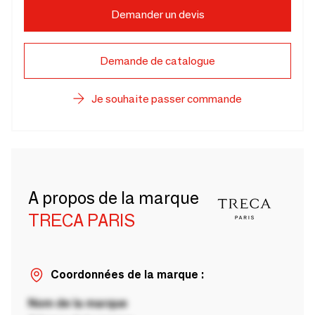
Demander un devis
Demande de catalogue
Je souhaite passer commande
A propos de la marque
TRECA PARIS
Coordonnées de la marque :
Nom de la marque