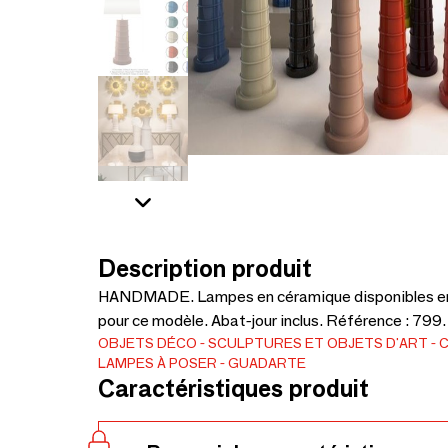
Description produit
HANDMADE. Lampes en céramique disponibles en 
pour ce modèle. Abat-jour inclus. Référence : 799
OBJETS DÉCO
SCULPTURES ET OBJETS D'ART
LAMPES À POSER
GUADARTE
Caractéristiques produit