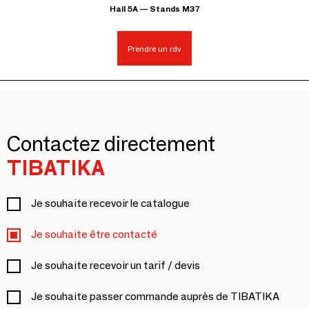
Hall 5A — Stands M37
Prendre un rdv
Contactez directement
TIBATIKA
Je souhaite recevoir le catalogue
Je souhaite être contacté
Je souhaite recevoir un tarif / devis
Je souhaite passer commande auprès de TIBATIKA