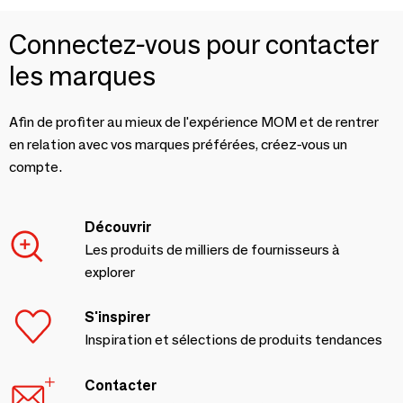
Connectez-vous pour contacter
les marques
Afin de profiter au mieux de l'expérience MOM et de rentrer
en relation avec vos marques préférées, créez-vous un
compte.
Découvrir
Les produits de milliers de fournisseurs à
explorer
S'inspirer
Inspiration et sélections de produits tendances
Contacter