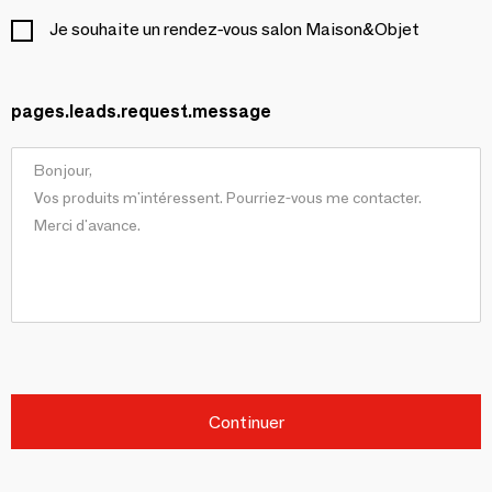
Je souhaite un rendez-vous salon Maison&Objet
pages.leads.request.message
Continuer