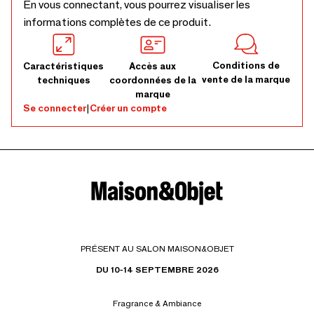
En vous connectant, vous pourrez visualiser les
informations complètes de ce produit.
Conditions de
Caractéristiques
Accès aux
vente de la marque
techniques
coordonnées de la
marque
Se connecter
|
Créer un compte
PRÉSENT AU SALON MAISON&OBJET
DU 10-14 SEPTEMBRE 2026
Fragrance & Ambiance