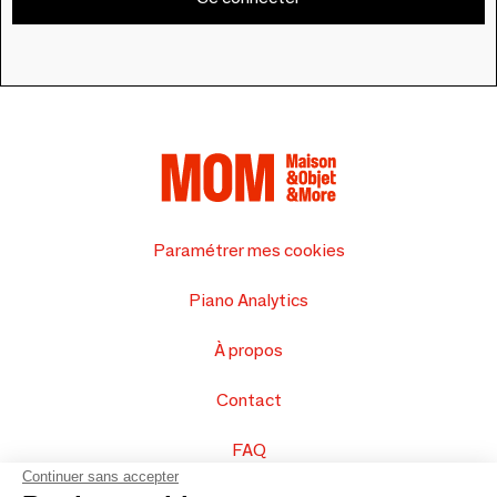
Paramétrer mes cookies
Piano Analytics
À propos
Contact
FAQ
Continuer sans accepter