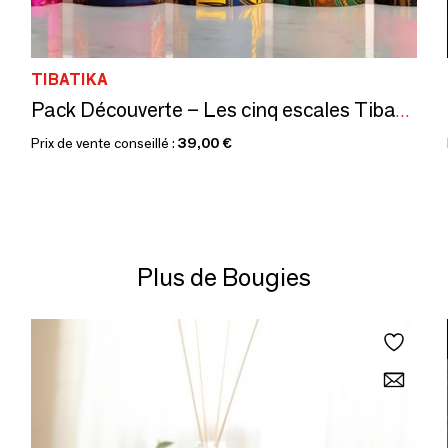
TIBATIKA
Pack Découverte – Les cinq escales Tibatika
Prix de vente conseillé :
39,00 €
Plus de Bougies