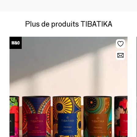
Plus de produits TIBATIKA