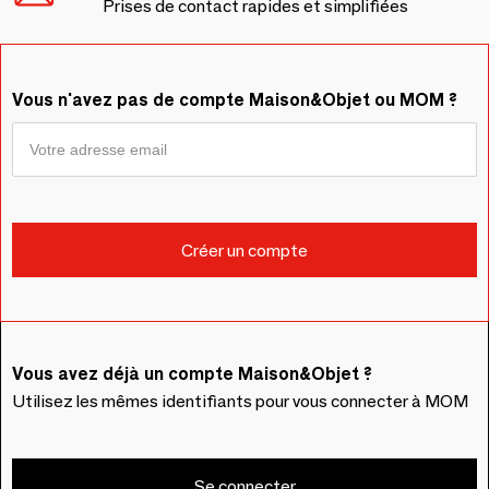
Prises de contact rapides et simplifiées
Vous n'avez pas de compte Maison&Objet ou MOM ?
Vous avez déjà un compte Maison&Objet ?
Utilisez les mêmes identifiants pour vous connecter à MOM
Se connecter