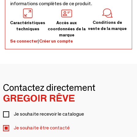
informations complètes de ce produit.
Conditions de
Caractéristiques
Accès aux
vente de la marque
techniques
coordonnées de la
marque
Se connecter
|
Créer un compte
Contactez directement
GREGOIR RÊVE
Je souhaite recevoir le catalogue
Je souhaite être contacté