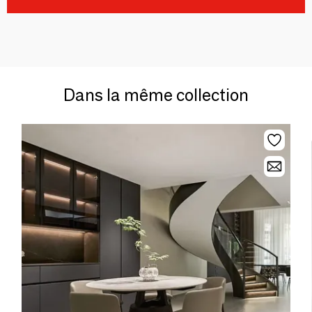
Dans la même collection