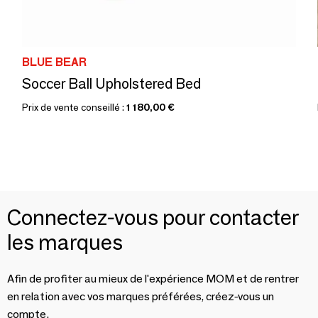
BLUE BEAR
Soccer Ball Upholstered Bed
Prix de vente conseillé :
1 180,00 €
Connectez-vous pour contacter
les marques
Afin de profiter au mieux de l'expérience MOM et de rentrer
en relation avec vos marques préférées, créez-vous un
compte.