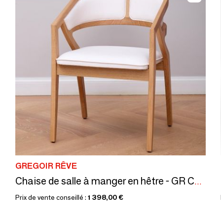
GREGOIR RÊVE
Chaise de salle à manger en hêtre - GR Collection Caribou
Prix de vente conseillé :
1 398,00 €