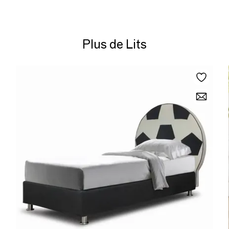
Plus de Lits