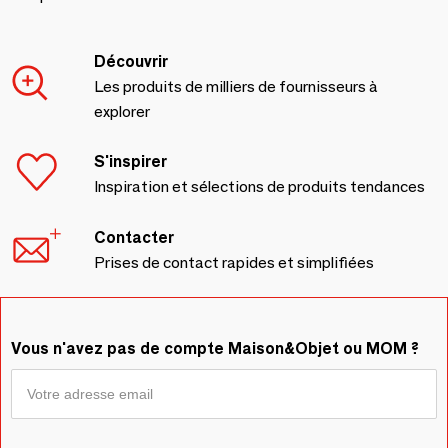
Découvrir
Les produits de milliers de fournisseurs à
explorer
S'inspirer
Inspiration et sélections de produits tendances
Contacter
Prises de contact rapides et simplifiées
Vous n'avez pas de compte Maison&Objet ou MOM ?