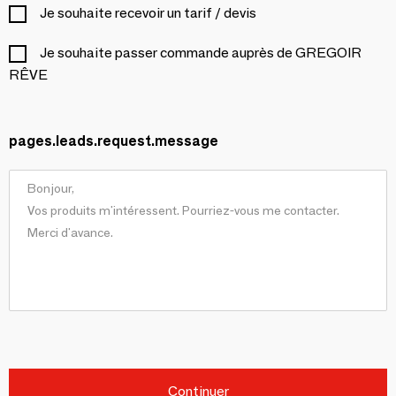
Je souhaite recevoir un tarif / devis
Je souhaite passer commande auprès de GREGOIR
RÊVE
pages.leads.request.message
Continuer