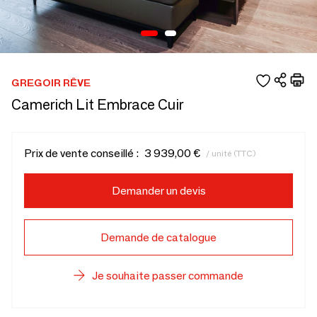
GREGOIR RÊVE
Camerich Lit Embrace Cuir
Prix de vente conseillé :
3 939,00 €
/ unité (TTC)
Demander un devis
Demande de catalogue
Je souhaite passer commande