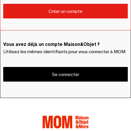
Vous avez déjà un compte Maison&Objet ?
Utilisez les mêmes identifiants pour vous connecter à MOM
Se connecter