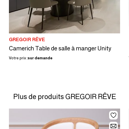
GREGOIR RÊVE
Camerich Table de salle à manger Unity
Votre prix :
sur demande
Plus de produits GREGOIR RÊVE