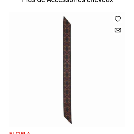
ELCIELA