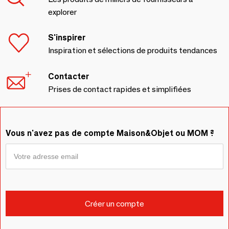
explorer
S'inspirer
Inspiration et sélections de produits tendances
Contacter
Prises de contact rapides et simplifiées
Vous n'avez pas de compte Maison&Objet ou MOM ?