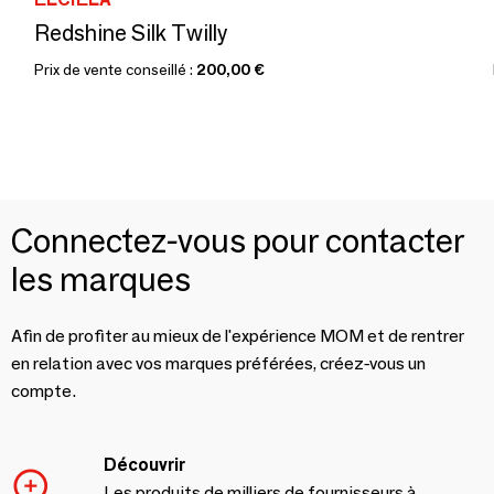
Redshine Silk Twilly
Prix de vente conseillé :
200,00 €
Connectez-vous pour contacter
les marques
Afin de profiter au mieux de l'expérience MOM et de rentrer
en relation avec vos marques préférées, créez-vous un
compte.
Découvrir
Les produits de milliers de fournisseurs à