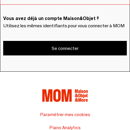
Vous avez déjà un compte Maison&Objet ?
Utilisez les mêmes identifiants pour vous connecter à MOM
Se connecter
Paramétrer mes cookies
Piano Analytics