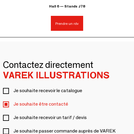
Hall 6 — Stands J78
Prendre un rdv
Contactez directement
VAREK ILLUSTRATIONS
Je souhaite recevoir le catalogue
Je souhaite être contacté
Je souhaite recevoir un tarif / devis
Je souhaite passer commande auprès de VAREK