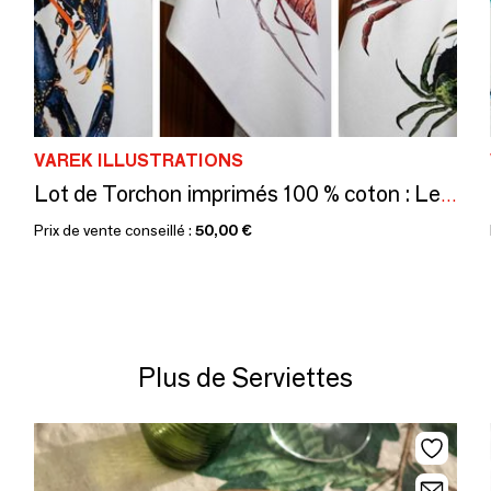
VAREK ILLUSTRATIONS
Lot de Torchon imprimés 100 % coton : Les Crustacés de la Marée
Prix de vente conseillé :
50,00 €
Plus de Serviettes