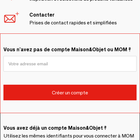
Contacter
Prises de contact rapides et simplifiées
Vous n'avez pas de compte Maison&Objet ou MOM ?
Vous avez déjà un compte Maison&Objet ?
Utilisez les mêmes identifiants pour vous connecter à MOM