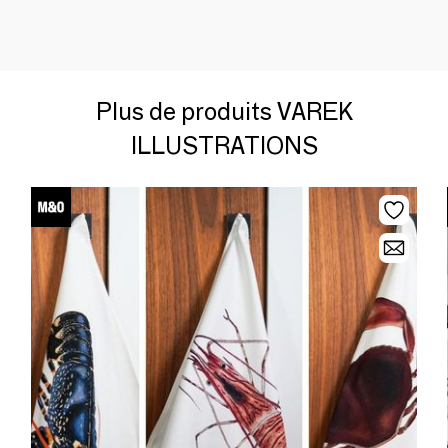
Plus de produits VAREK
ILLUSTRATIONS