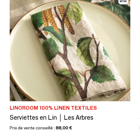
LINOROOM 100% LINEN TEXTILES
Serviettes en Lin │ Les Arbres
Prix de vente conseillé :
88,00 €