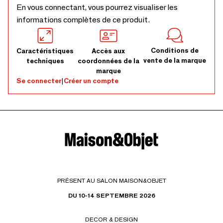
En vous connectant, vous pourrez visualiser les
informations complètes de ce produit.
Conditions de
Caractéristiques
Accès aux
vente de la marque
techniques
coordonnées de la
marque
Se connecter
|
Créer un compte
PRÉSENT AU SALON MAISON&OBJET
DU 10-14 SEPTEMBRE 2026
DECOR & DESIGN