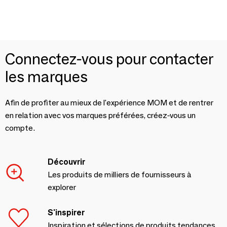
Connectez-vous pour contacter
les marques
Afin de profiter au mieux de l'expérience MOM et de rentrer
en relation avec vos marques préférées, créez-vous un
compte.
Découvrir
Les produits de milliers de fournisseurs à
explorer
S'inspirer
Inspiration et sélections de produits tendances