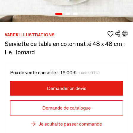
VAREK ILLUSTRATIONS
Serviette de table en coton natté 48 x 48 cm :
Le Homard
Prix de vente conseillé :
19,00 €
/ unité (TTC)
Demander un devis
Demande de catalogue
Je souhaite passer commande