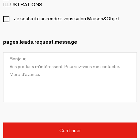
ILLUSTRATIONS
Je souhaite un rendez-vous salon Maison&Objet
pages.leads.request.message
Continuer