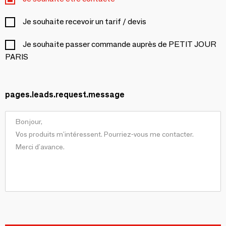
Je souhaite recevoir un tarif / devis
Je souhaite passer commande auprès de PETIT JOUR
PARIS
pages.leads.request.message