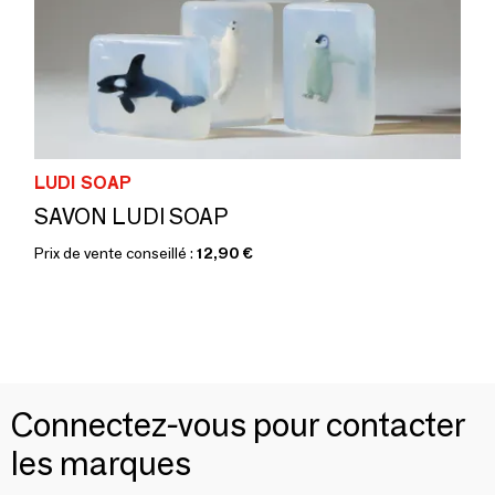
LUDI SOAP
SAVON LUDI SOAP
Prix de vente conseillé :
12,90 €
Connectez-vous pour contacter
les marques