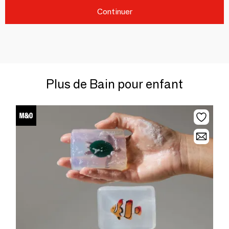
Continuer
Plus de Bain pour enfant