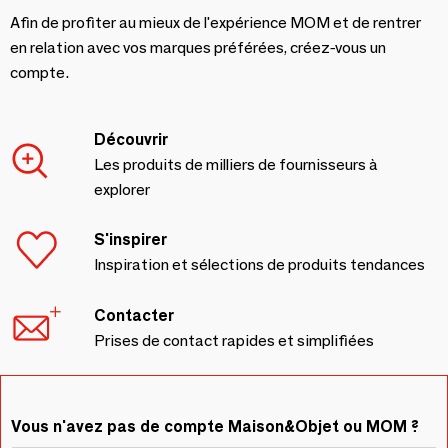
Afin de profiter au mieux de l'expérience MOM et de rentrer
en relation avec vos marques préférées, créez-vous un
compte.
Découvrir
Les produits de milliers de fournisseurs à
explorer
S'inspirer
Inspiration et sélections de produits tendances
Contacter
Prises de contact rapides et simplifiées
Vous n'avez pas de compte Maison&Objet ou MOM ?