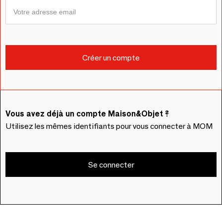
Vous avez déjà un compte Maison&Objet ?
Utilisez les mêmes identifiants pour vous connecter à MOM
Se connecter