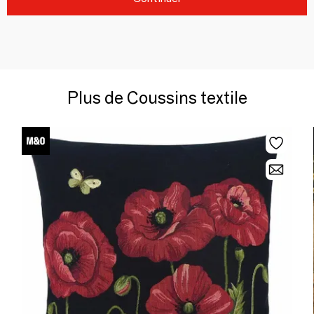
Plus de Coussins textile