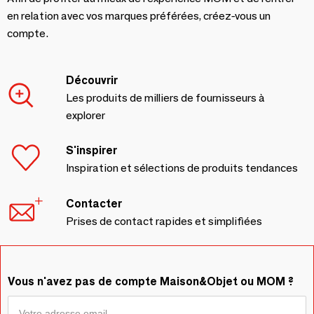
en relation avec vos marques préférées, créez-vous un
compte.
Découvrir
Les produits de milliers de fournisseurs à
explorer
S'inspirer
Inspiration et sélections de produits tendances
Contacter
Prises de contact rapides et simplifiées
Vous n'avez pas de compte Maison&Objet ou MOM ?