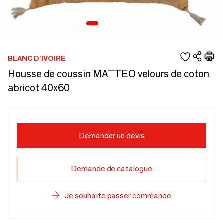
BLANC D'IVOIRE
Housse de coussin MATTEO velours de coton
abricot 40x60
Demander un devis
Demande de catalogue
Je souhaite passer commande