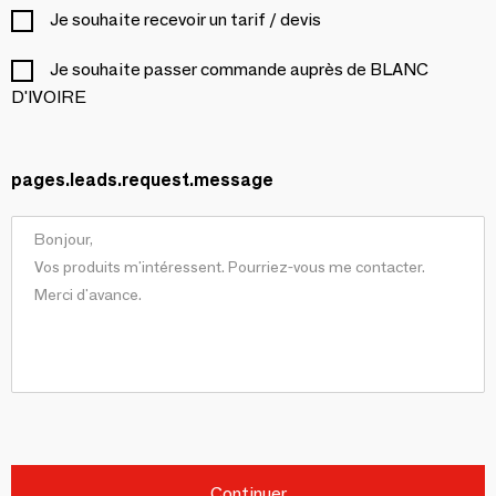
Je souhaite recevoir un tarif / devis
Je souhaite passer commande auprès de BLANC
D'IVOIRE
pages.leads.request.message
Continuer