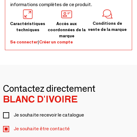
informations complètes de ce produit.
Conditions de
Caractéristiques
Accès aux
vente de la marque
techniques
coordonnées de la
marque
Se connecter
|
Créer un compte
Contactez directement
BLANC D'IVOIRE
Je souhaite recevoir le catalogue
Je souhaite être contacté