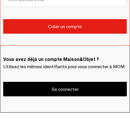
Vous avez déjà un compte Maison&Objet ?
Utilisez les mêmes identifiants pour vous connecter à MOM
Se connecter