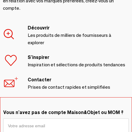
en relation avec vos marques préférées, créez-vous un
compte.
Découvrir
Les produits de milliers de fournisseurs à
explorer
S'inspirer
Inspiration et sélections de produits tendances
Contacter
Prises de contact rapides et simplifiées
Vous n'avez pas de compte Maison&Objet ou MOM ?