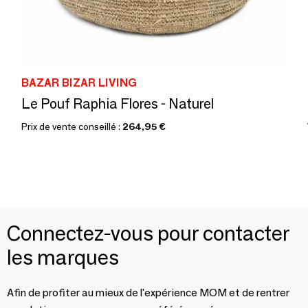
BAZAR BIZAR LIVING
Le Pouf Raphia Flores - Naturel
Prix de vente conseillé :
264,95 €
Connectez-vous pour contacter
les marques
Afin de profiter au mieux de l'expérience MOM et de rentrer