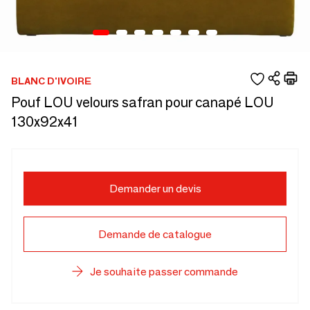
BLANC D'IVOIRE
Pouf LOU velours safran pour canapé LOU
130x92x41
Demander un devis
Demande de catalogue
Je souhaite passer commande