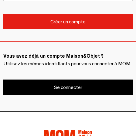
Vous avez déjà un compte Maison&Objet ?
Utilisez les mêmes identifiants pour vous connecter à MOM
Se connecter