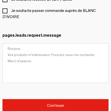
Je souhaite passer commande auprès de BLANC
D'IVOIRE
pages.leads.request.message
Continuer