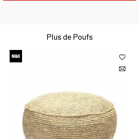
Plus de Poufs