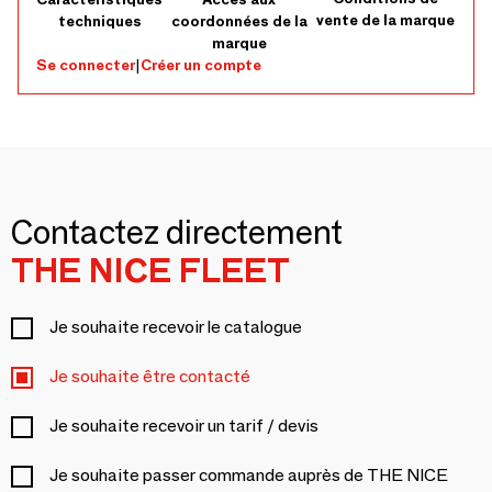
vente de la marque
techniques
coordonnées de la
marque
Se connecter
|
Créer un compte
Contactez directement
THE NICE FLEET
Je souhaite recevoir le catalogue
Je souhaite être contacté
Je souhaite recevoir un tarif / devis
Je souhaite passer commande auprès de THE NICE