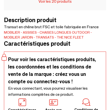
Voir les 20 produits
Description produit
Transat en chêne brut FSC et toile fabriquée en France
MOBILIER
ASSISES
CHAISES LONGUES
OUTDOOR
MOBILIER JARDIN
TRANSATS
THE NICE FLEET
Caractéristiques produit
Pour voir les caractéristiques produits,
les coordonnées et les conditions de
vente de la marque : créez vous un
compte ou connectez-vous !
En vous connectant, vous pourrez visualiser les
informations complètes de ce produit.
Conditions de
Caractéristiques
Accès aux