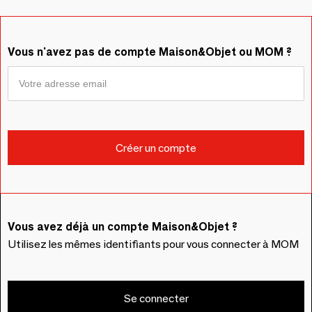
Vous n'avez pas de compte Maison&Objet ou MOM ?
Vous avez déjà un compte Maison&Objet ?
Utilisez les mêmes identifiants pour vous connecter à MOM
Se connecter