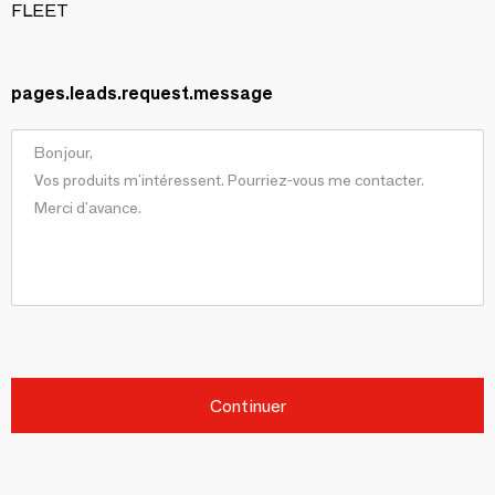
FLEET
pages.leads.request.message
Continuer