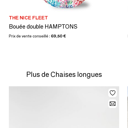
THE NICE FLEET
Bouée double HAMPTONS
Prix de vente conseillé :
69,50 €
Plus de Chaises longues