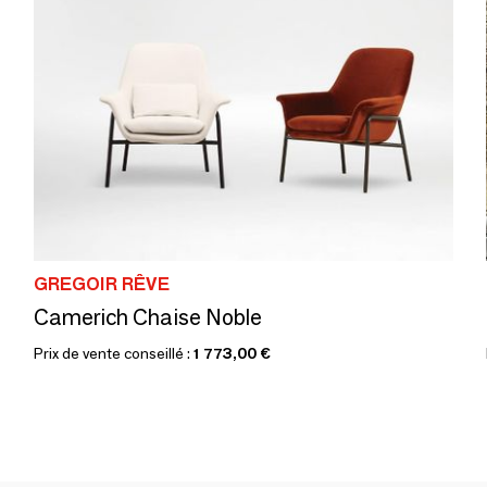
GREGOIR RÊVE
Camerich Chaise Noble
Prix de vente conseillé :
1 773,00 €