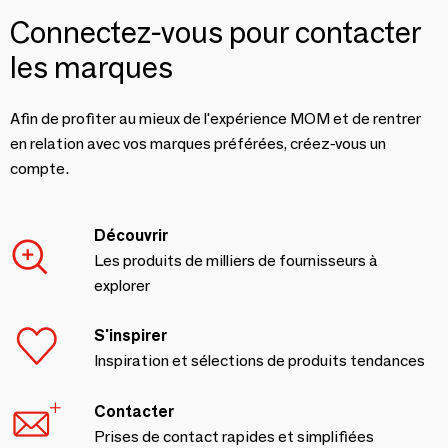
Connectez-vous pour contacter
les marques
Afin de profiter au mieux de l'expérience MOM et de rentrer
en relation avec vos marques préférées, créez-vous un
compte.
Découvrir
Les produits de milliers de fournisseurs à
explorer
S'inspirer
Inspiration et sélections de produits tendances
Contacter
Prises de contact rapides et simplifiées