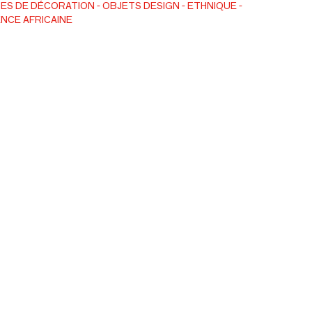
ES DE DÉCORATION
OBJETS DESIGN
ETHNIQUE
NCE AFRICAINE