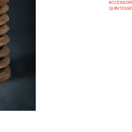
ACCESSOIR
QUINTESSE