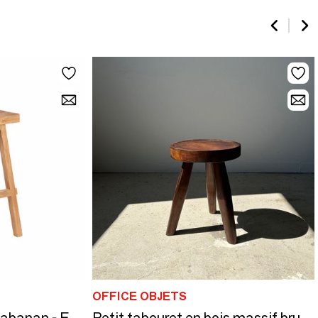
OFFICE OBJETS