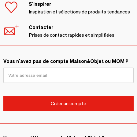
S'inspirer
Inspiration et sélections de produits tendances
Contacter
Prises de contact rapides et simplifiées
Vous n'avez pas de compte Maison&Objet ou MOM ?