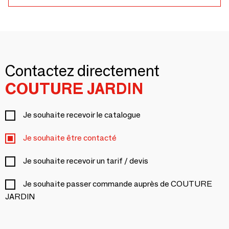
Contactez directement
COUTURE JARDIN
Je souhaite recevoir le catalogue
Je souhaite être contacté
Je souhaite recevoir un tarif / devis
Je souhaite passer commande auprès de COUTURE
JARDIN