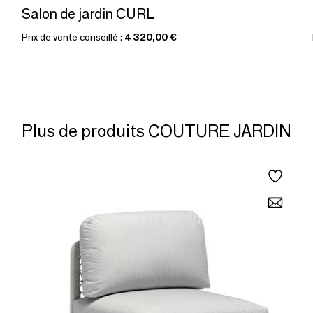
Salon de jardin CURL
Prix de vente conseillé :
4 320,00 €
Plus de produits COUTURE JARDIN