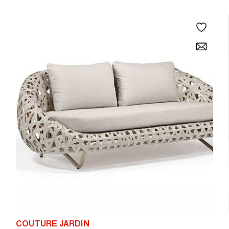
COUTURE JARDIN