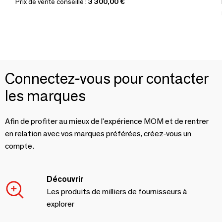
Prix de vente conseillé :
3 300,00 €
Connectez-vous pour contacter
les marques
Afin de profiter au mieux de l'expérience MOM et de rentrer
en relation avec vos marques préférées, créez-vous un
compte.
Découvrir
Les produits de milliers de fournisseurs à
explorer