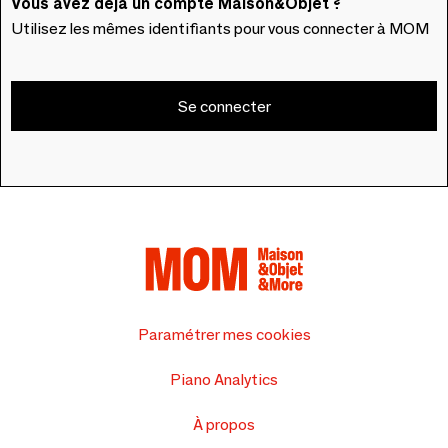
Vous avez déjà un compte Maison&Objet ?
Utilisez les mêmes identifiants pour vous connecter à MOM
Se connecter
Paramétrer mes cookies
Piano Analytics
À propos