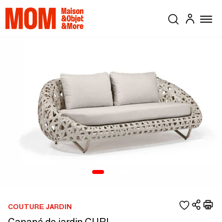
COUTURE JARDIN