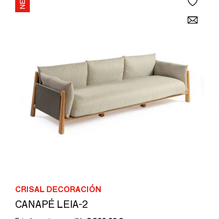
CRISAL DECORACIÓN
CANAPÉ LEIA-2