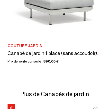
COUTURE JARDIN
Canapé de jardin 1 place (sans accoudoir) CLUB
Prix de vente conseillé :
890,00 €
Plus de Canapés de jardin