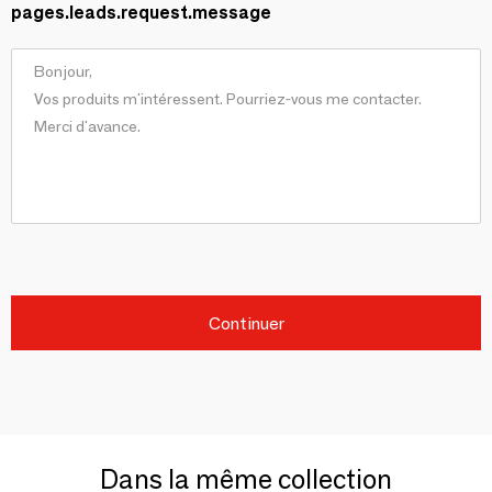
pages.leads.request.message
Continuer
Dans la même collection