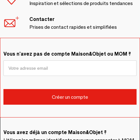
Inspiration et sélections de produits tendances
Contacter
Prises de contact rapides et simplifiées
Vous n'avez pas de compte Maison&Objet ou MOM ?
Vous avez déjà un compte Maison&Objet ?