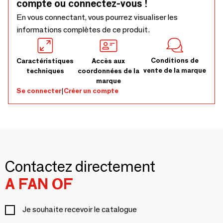
compte ou connectez-vous !
En vous connectant, vous pourrez visualiser les
informations complètes de ce produit.
Conditions de
Caractéristiques
Accès aux
vente de la marque
techniques
coordonnées de la
marque
Se connecter
|
Créer un compte
Contactez directement
A FAN OF
Je souhaite recevoir le catalogue