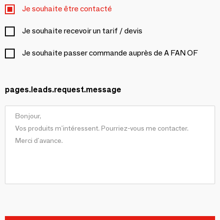
Je souhaite être contacté
Je souhaite recevoir un tarif / devis
Je souhaite passer commande auprès de A FAN OF
pages.leads.request.message