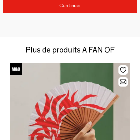
Continuer
Plus de produits A FAN OF