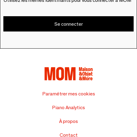
Utilisez les mêmes identifiants pour vous connecter à MOM
Se connecter
Paramétrer mes cookies
Piano Analytics
À propos
Contact