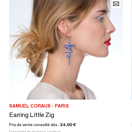
SAMUEL CORAUX - PARIS
Earring Little Zig
Prix de vente conseillé dès :
24,00 €
Disponible en plusieurs couleurs