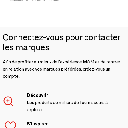
Connectez-vous pour contacter
les marques
Afin de profiter au mieux de l'expérience MOM et de rentrer
en relation avec vos marques préférées, créez-vous un
compte.
Découvrir
Les produits de milliers de fournisseurs à
explorer
S'inspirer