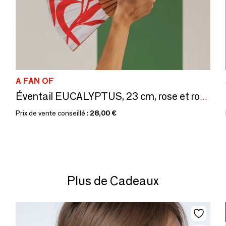
A FAN OF
Éventail EUCALYPTUS, 23 cm, rose et rouge
Prix de vente conseillé :
28,00 €
Plus de Cadeaux