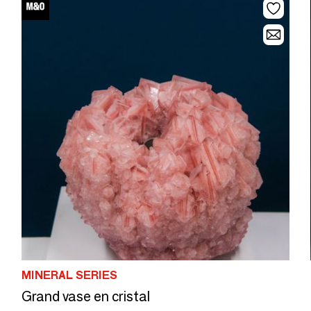
MINERAL SERIES
Grand vase en cristal