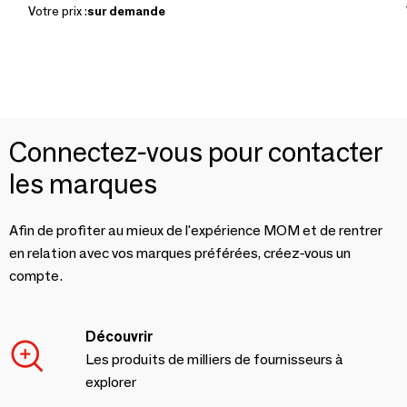
Votre prix :
sur demande
Connectez-vous pour contacter
les marques
Afin de profiter au mieux de l'expérience MOM et de rentrer
en relation avec vos marques préférées, créez-vous un
compte.
Découvrir
Les produits de milliers de fournisseurs à
explorer