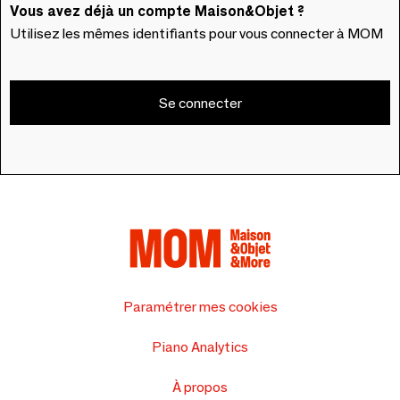
Vous avez déjà un compte Maison&Objet ?
Utilisez les mêmes identifiants pour vous connecter à MOM
Se connecter
Paramétrer mes cookies
Piano Analytics
À propos