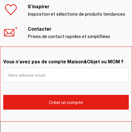
S'inspirer
Inspiration et sélections de produits tendances
Contacter
Prises de contact rapides et simplifiées
Vous n'avez pas de compte Maison&Objet ou MOM ?